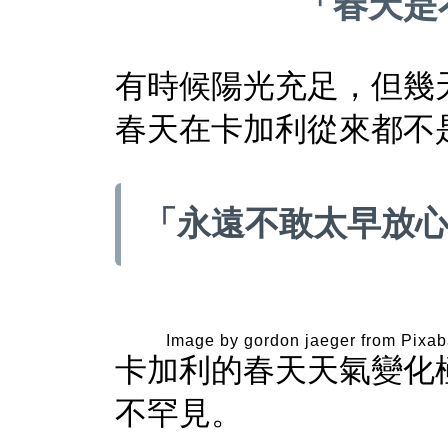
「春天是
有時候陽光充足，但幾
春天在卡加利從來都不
「永遠不敢太早放
Image by gordon jaeger from Pixa
卡加利的春天天氣變化
不罕見。