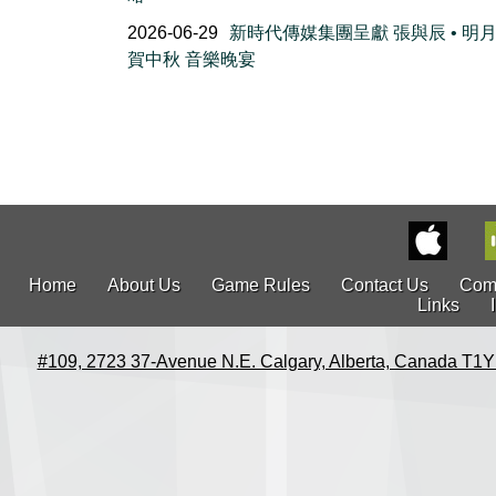
2026-06-29
新時代傳媒集團呈獻 張與辰 • 明
賀中秋 音樂晚宴
Home
About Us
Game Rules
Contact Us
Com
Links
#109, 2723 37-Avenue N.E. Calgary, Alberta, Canada T1