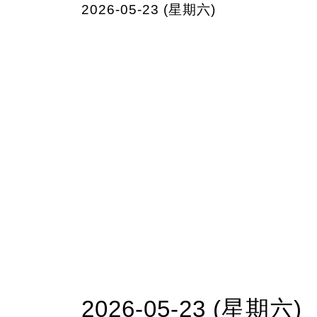
2026-05-23 (星期六)
2026-05-23 (星期六)