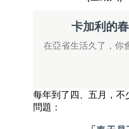
卡加利的春
在亞省生活久了，你
每年到了四、五月，不
問題：