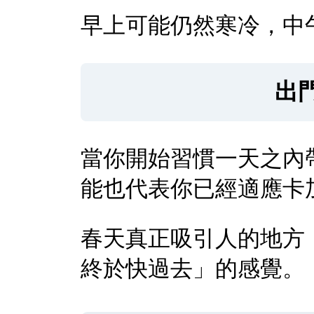
早上可能仍然寒冷，中
出
當你開始習慣一天之內
能也代表你已經適應卡
春天真正吸引人的地方
終於快過去」的感覺。