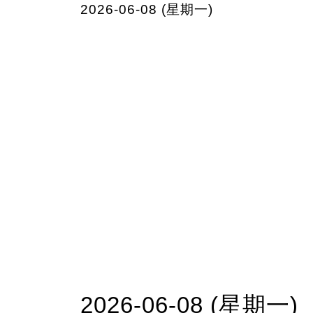
2026-06-08 (星期一)
2026-06-08 (星期一)