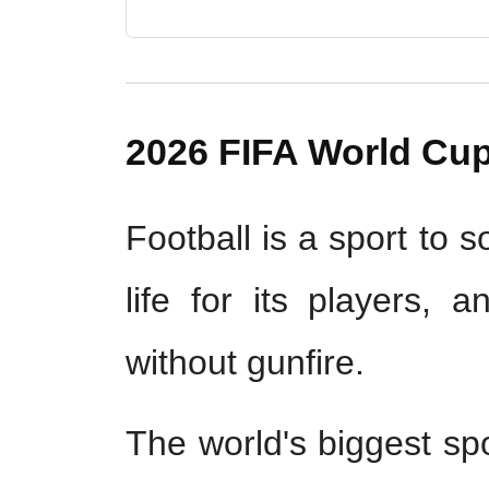
2026 FIFA World Cup
Football is a sport to s
life for its players, 
without gunfire.
The world's biggest sp