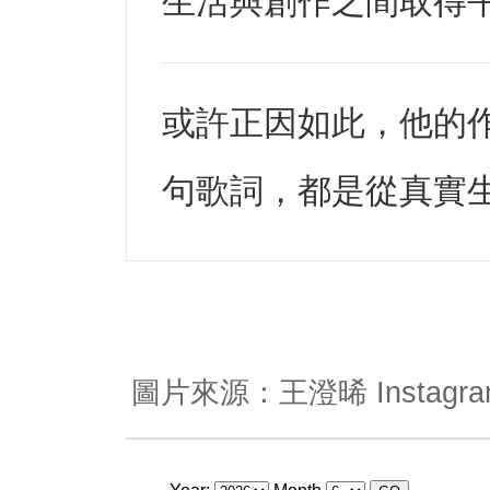
生活與創作之間取得
或許正因如此，他的
句歌詞，都是從真實
圖片來源：王澄晞 Instagra