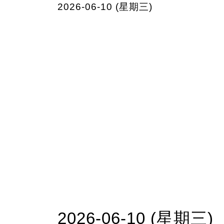
2026-06-10 (星期三)
2026-06-10 (星期三)