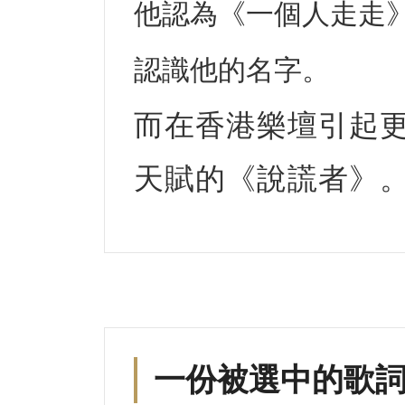
他認為《一個人走走
認識他的名字。
而在香港樂壇引起更
天賦的《說謊者》
一份被選中的歌