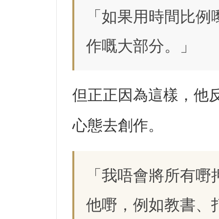
「如果用時間比例
作嘅大部分。」
但正正因為這樣，他
心態去創作。
「我唔會將所有嘢
他嘢，例如教書、