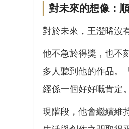
對未來的想像：
對於未來，王澄晞沒
他不急於得獎，也不
多人聽到他的作品。
經係一個好好嘅肯定
現階段，他會繼續維