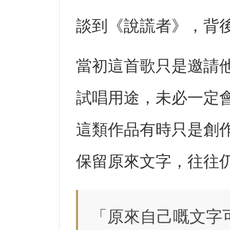
談到《說謊者》，背
當初這首歌只是邀請他
試唱用途，未必一定
這類作品有時只是創
保留原來文字，往往
「原來自己嘅文字