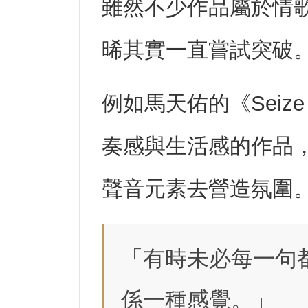
雖然不少作品屬於情
晞其實一直嘗試突破
例如馬天佑的《Seize
奏感與生活感的作品，甚
聲音元素去營造氛圍
「有時未必每一句
係一種感覺。」