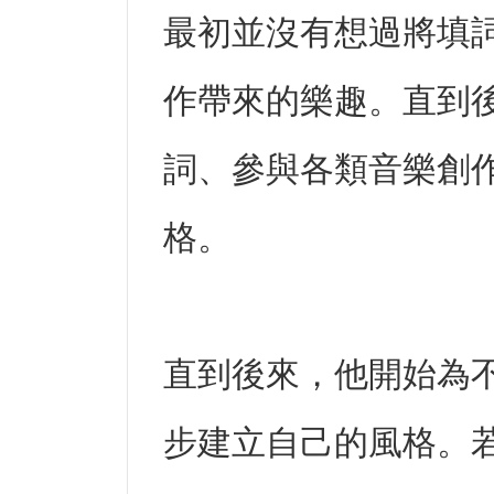
最初並沒有想過將填
作帶來的樂趣。直到後
詞、參與各類音樂創
格。
直到後來，他開始為不
步建立自己的風格。