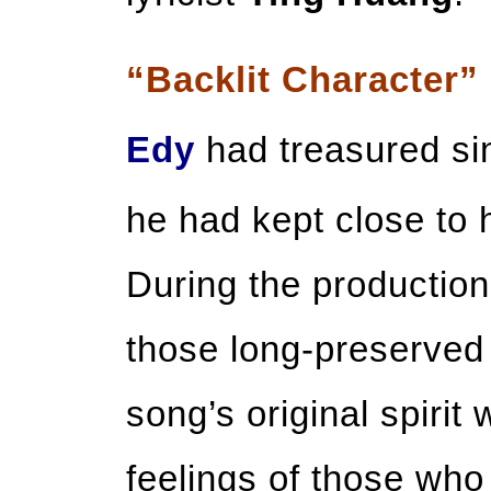
“Backlit Character”
Edy
had treasured si
he had kept close to 
During the production 
those long-preserved 
song’s original spirit
feelings of those who