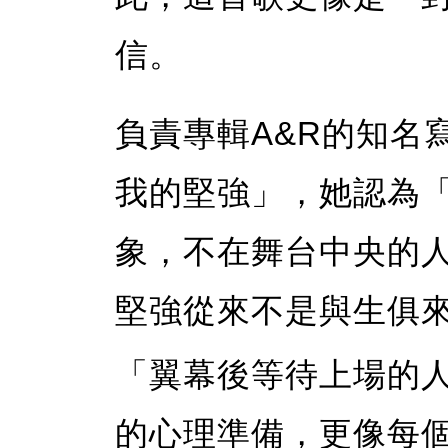
信。
負責專輯A&R的知名
我的堅強」，她認為
象，不在舞台中央的
堅強從來不是與生俱
「翼幕後等待上場的
的心理準備，更像每