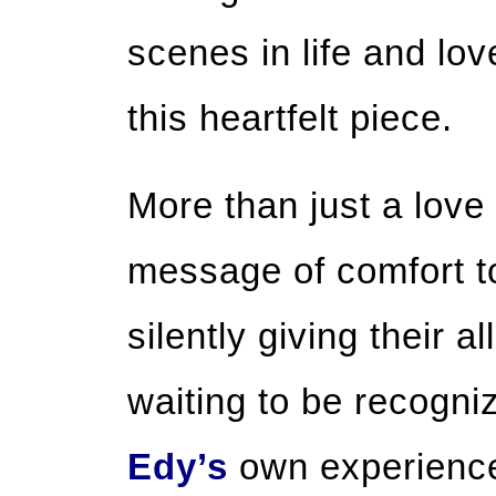
scenes in life and lo
this heartfelt piece.
More than just a love
message of comfort 
silently giving their al
waiting to be recogni
Edy’s
own experience