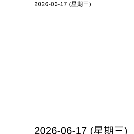
2026-06-17 (星期三)
2026-06-17 (星期三)