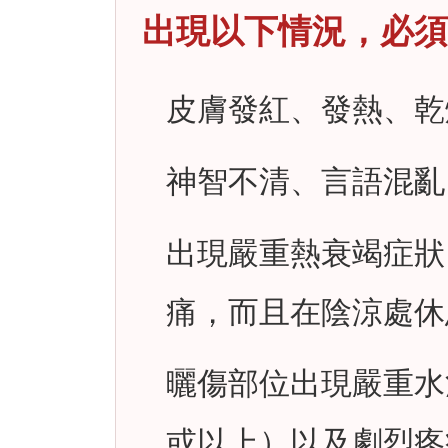
出現以下情況，必須
皮膚發紅、發熱、乾
神智不清、言語混亂
出現嚴重熱衰竭症狀
痛，而且在陰涼處休
曬傷部位出現嚴重水泡、
或以上）以及劇烈疼