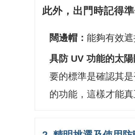
此外，出門時記得準
闊邊帽：
能夠有效遮
具防 UV 功能的太
要的標準是確認其是否
的功能，這樣才能真
2. 精明挑選及使用