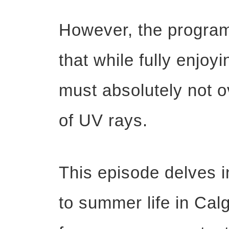
However, the program 
that while fully enjoyi
must absolutely not o
of UV rays.
This episode delves in
to summer life in Calg