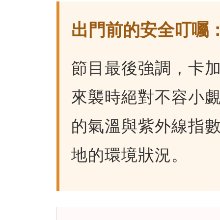
出門前的安全叮囑
節目最後強調，卡
來襲時絕對不容小
的氣溫與紫外線指數（
地的環境狀況。