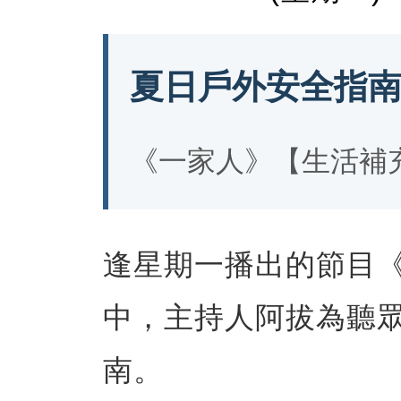
夏日戶外安全指
《一家人》【生活補
逢星期一播出的節目
中，主持人阿拔為聽
南。