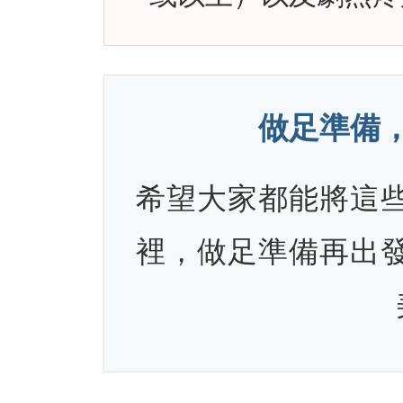
做足準備
希望大家都能將這
裡，做足準備再出