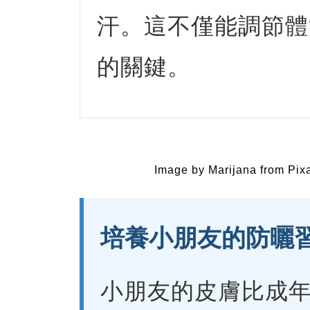
汗。這不僅能調節體
的關鍵。
Image by Marijana from Pix
培養小朋友的防曬
小朋友的皮膚比成