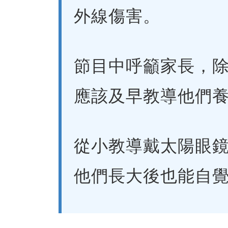
外線傷害。
節目中呼籲家長，
應該及早教導他們
從小教導戴太陽眼
他們長大後也能自