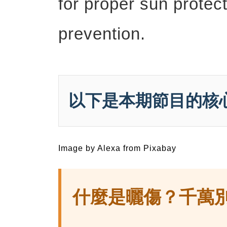
for proper sun protec
prevention.
以下是本期節目的核
Image by Alexa from Pixabay
什麼是曬傷？千萬