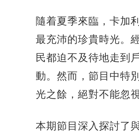
隨着夏季來臨，卡加利（
最充沛的珍貴時光。
民都迫不及待地走到
動。然而，節目中特
光之餘，絕對不能忽
本期節目深入探討了