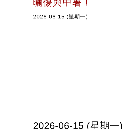
曬傷與中暑！
2026-06-15 (星期一)
2026-06-15 (星期一)