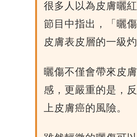
很多人以為皮膚曬
節目中指出，「曬
皮膚表皮層的一級
曬傷不僅會帶來皮
感，更嚴重的是，
上皮膚癌的風險。