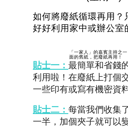
如何將廢紙循環再用？
好好利用家中或辦公室
「一家人」的嘉賓主持之一
面的舊紙，把廢紙再用！
貼士一：
最簡單和省錢
利用啦！在廢紙上打個
一些印有或寫有機密資
貼士二：
每當我們收集
一半，加個夾子就可以