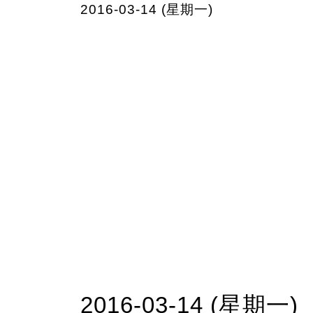
2016-03-14 (星期一)
2016-03-14 (星期一)