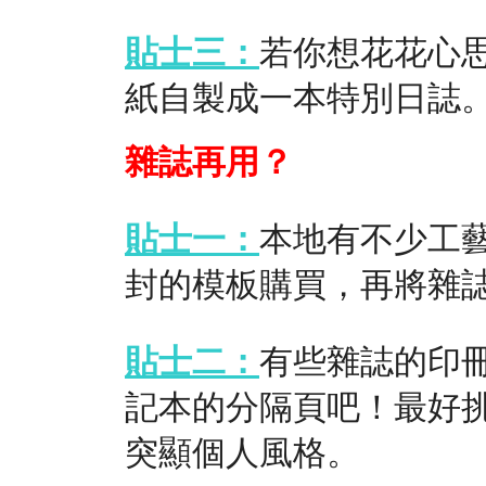
貼士三：
若你想花花心
紙自製成一本特別日誌
雜誌再用？
貼士一：
本地有不少工
封的模板購買，再將雜
貼士二：
有些雜誌的印
記本的分隔頁吧！最好
突顯個人風格。