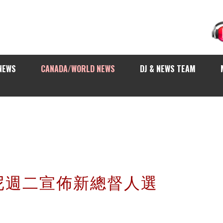
NEWS
CANADA/WORLD NEWS
DJ & NEWS TEAM
尼週二宣佈新總督人選