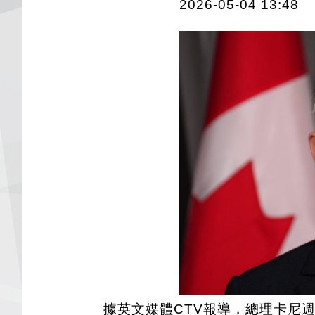
2026-05-04 13:48
據英文媒體CTV報導，總理卡尼