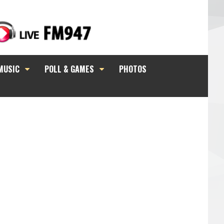
MUSIC
POLL & GAMES
PHOTOS