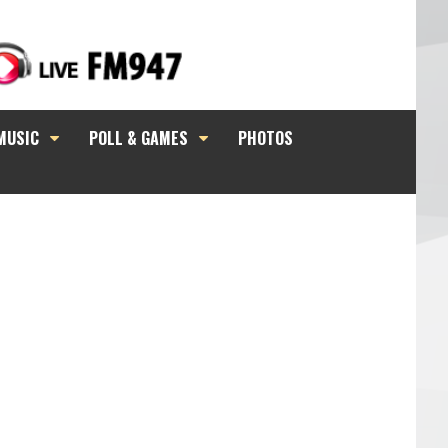
MUSIC
POLL & GAMES
PHOTOS