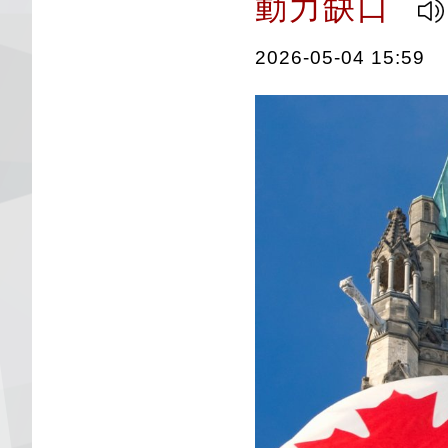
動力缺口
2026-05-04 15:59