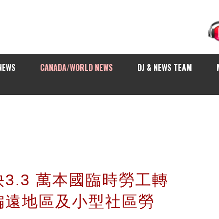
NEWS
CANADA/WORLD NEWS
DJ & NEWS TEAM
3.3 萬本國臨時勞工轉
偏遠地區及小型社區勞