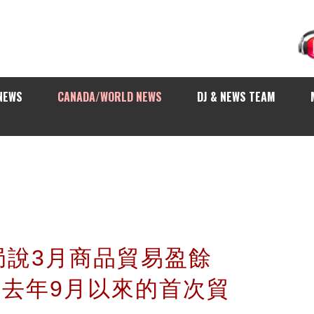
NEWS
CANADA/WORLD NEWS
DJ & NEWS TEAM
局說3月商品貿易盈餘
自去年9月以來的首次貿