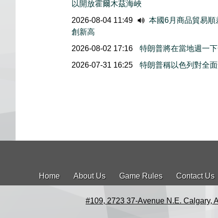
以開放霍爾木茲海峽
2026-08-04 11:49
本國6月商品貿易順
創新高
2026-08-02 17:16
特朗普將在當地週一下
2026-07-31 16:25
特朗普稱以色列對全面
Home
About Us
Game Rules
Contact Us
#109, 2723 37-Avenue N.E. Calgary, 