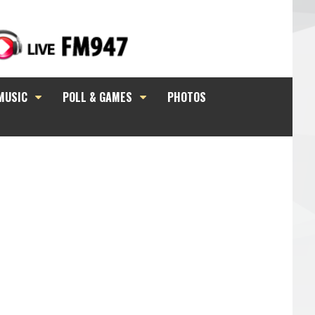
MUSIC
POLL & GAMES
PHOTOS