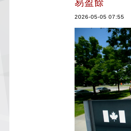
易盈餘
2026-05-05 07:55