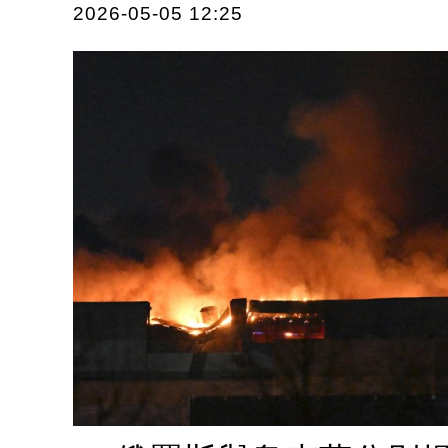
2026-05-05 12:25