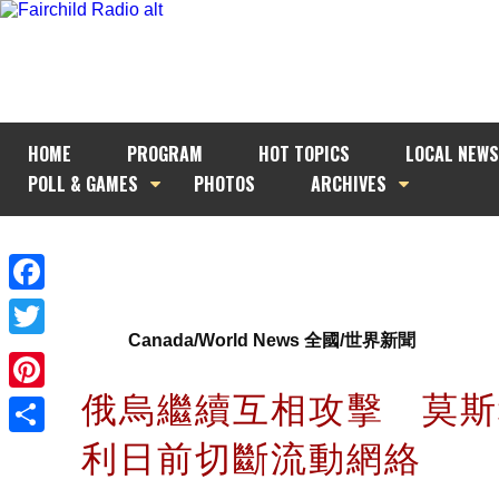
HOME
PROGRAM
HOT TOPICS
LOCAL NEWS
POLL & GAMES
PHOTOS
ARCHIVES
Facebook
Canada/World News 全國/世界新聞
Twitter
俄烏繼續互相攻擊 莫斯
Pinterest
利日前切斷流動網絡
Share