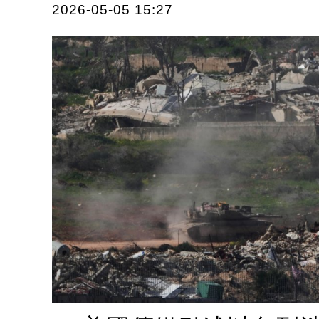
2026-05-05 15:27