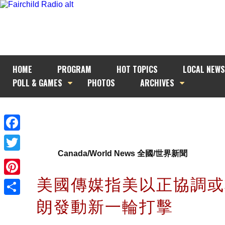
HOME
PROGRAM
HOT TOPICS
LOCAL NEWS
POLL & GAMES
PHOTOS
ARCHIVES
Facebook
Canada/World News 全國/世界新聞
Twitter
美國傳媒指美以正協調或
Pinterest
朗發動新一輪打擊
Share