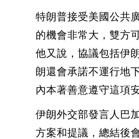
特朗普接受美國公共
的機會非常大，雙方
他又說，協議包括伊
朗還會承諾不運行地
內本著善意遵守這項
伊朗外交部發言人巴
方案和提議，總結後