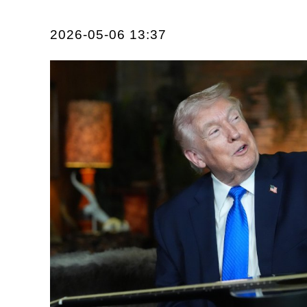
2026-05-06 13:37