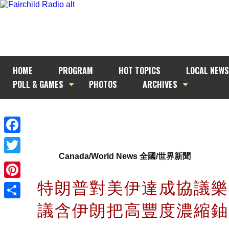
HOME
PROGRAM
HOT TOPICS
LOCAL NEWS
POLL & GAMES
PHOTOS
ARCHIVES
Facebook
Canada/World News 全國/世界新聞
Twitter
特朗普對美伊達成協議樂
Pinterest
議含伊朗把高豐度濃縮
Share