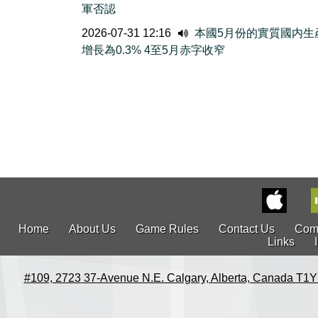
軍否認
2026-07-31 12:16
本國5月份的實質國内生
增長為0.3% 4至5月赤字收窄
Home
About Us
Game Rules
Contact Us
Com
Links
#109, 2723 37-Avenue N.E. Calgary, Alberta, Canada T1