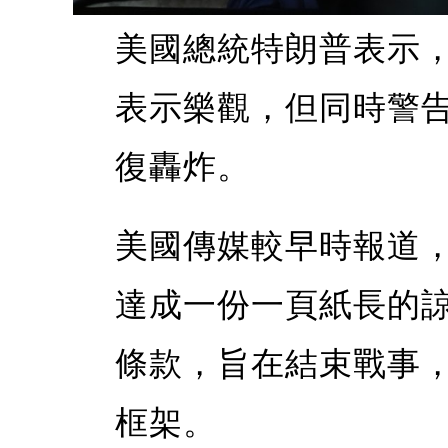
美國總統特朗普表示
表示樂觀，但同時警
復轟炸。
美國傳媒較早時報道
達成一份一頁紙長的諒
條款，旨在結束戰事
框架。