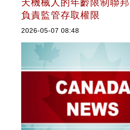
天機械人的年齡限制聯邦
負責監管存取權限
2026-05-07 08:48