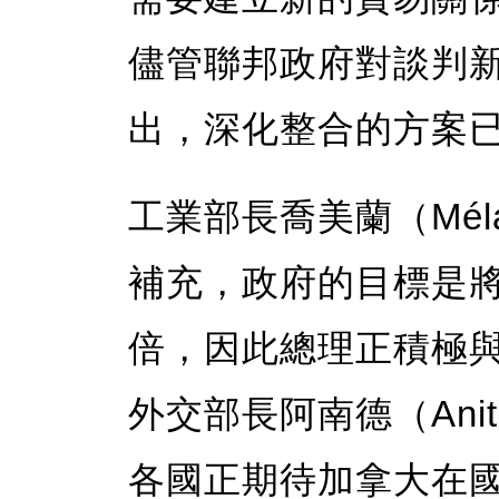
儘管聯邦政府對談判
出，深化整合的方案
工業部長喬美蘭（Méla
補充，政府的目標是
倍，因此總理正積極
外交部長阿南德（Anit
各國正期待加拿大在