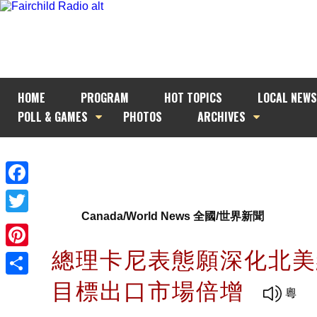
HOME
PROGRAM
HOT TOPICS
LOCAL NEWS
POLL & GAMES
PHOTOS
ARCHIVES
Facebook
Canada/World News 全國/世界新聞
Twitter
總理卡尼表態願深化北美
Pinterest
目標出口市場倍增
Share