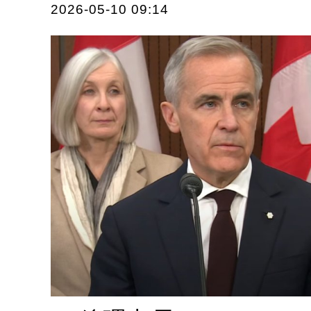
2026-05-10 09:14