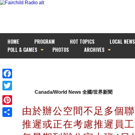
HOME
PROGRAM
HOT TOPICS
LOCAL NEWS
POLL & GAMES
PHOTOS
ARCHIVES
Facebook
Canada/World News 全國/世界新聞
Twitter
由於辦公空間不足多個聯
Pinterest
推遲或正在考慮推遲員工
Share