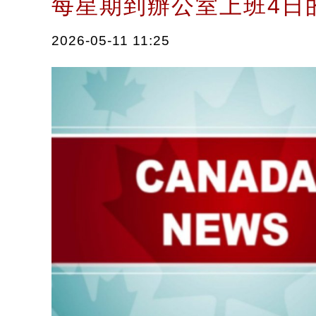
每星期到辦公室上班4
2026-05-11 11:25