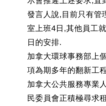
示會推遲上述要求,直
發言人說,目前只有管
室上班4日,其他員工
日的安排.
加拿大環球事務部上個
項為期多年的翻新工程
加拿大公共服務專業人
民委員會正積極尋求租