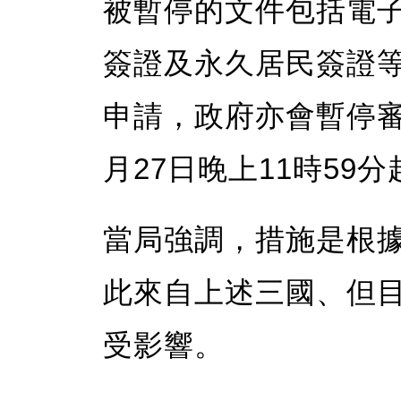
被暫停的文件包括電子
簽證及永久居民簽證
申請，政府亦會暫停
月27日晚上11時59
當局強調，措施是根
此來自上述三國、但
受影響。