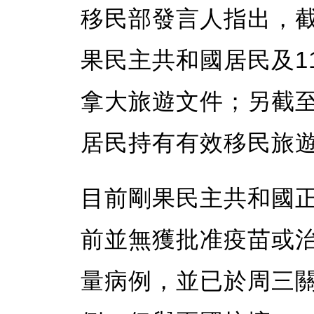
移民部發言人指出，截至
果民主共和國居民及11
拿大旅遊文件；另截至
居民持有有效移民旅
目前剛果民主共和國
前並無獲批准疫苗或
量病例，並已於周三