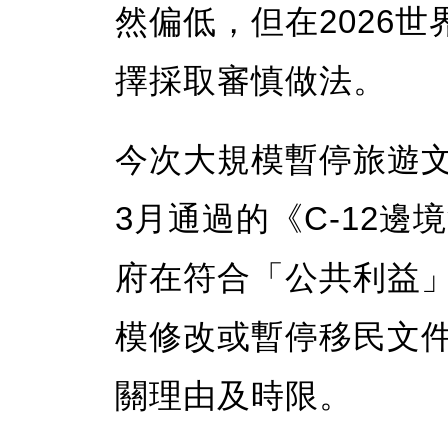
然偏低，但在2026
擇採取審慎做法。
今次大規模暫停旅遊
3月通過的《C-12
府在符合「公共利益
模修改或暫停移民文
關理由及時限。