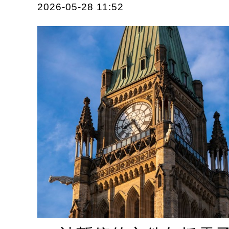
2026-05-28 11:52