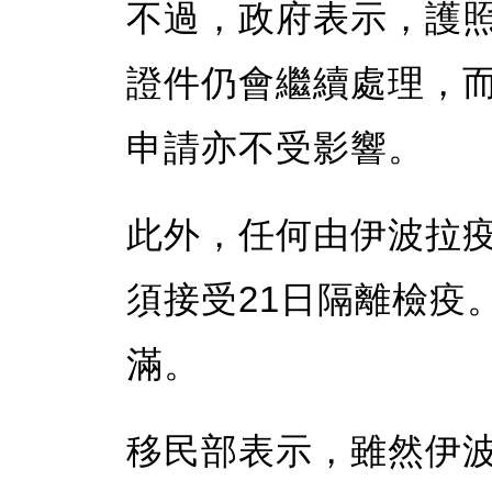
不過，政府表示，護
證件仍會繼續處理，
申請亦不受影響。
此外，任何由伊波拉
須接受21日隔離檢疫
滿。
移民部表示，雖然伊