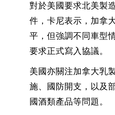
對於美國要求北美製造
件，卡尼表示，加拿
平，但強調不同車型
要求正式寫入協議。
美國亦關注加拿大乳
施、國防開支，以及
國酒類產品等問題。