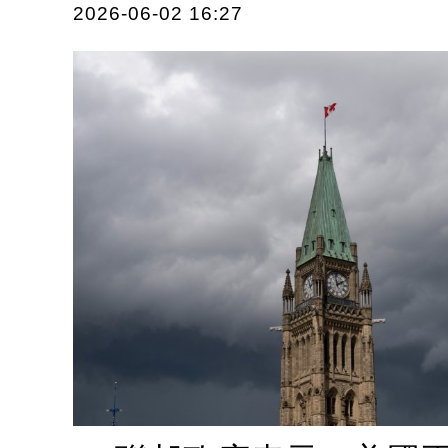
2026-06-02 16:27