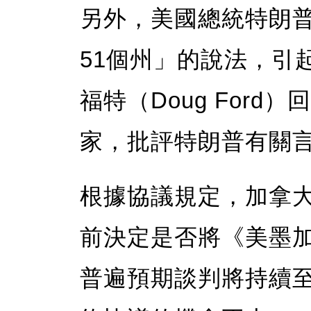
另外，美國總統特朗
51個州」的說法，引
福特（Doug For
家，批評特朗普有關
根據協議規定，加拿大
前決定是否將《美墨加
普遍預期談判將持續