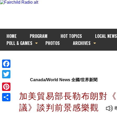
HOME
PROGRAM
HOT TOPICS
LOCAL NEWS
POLL & GAMES
PHOTOS
ARCHIVES
Facebook
Canada/World News 全國/世界新聞
Twitter
加美貿易部長勒布朗對《
Pinterest
議》談判前景感樂觀
Share