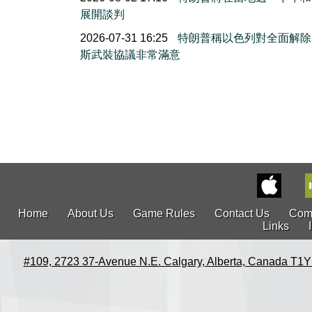
展開談判
2026-07-31 16:25
特朗普稱以色列對全面解除
斯武裝協議非常滿意
Home
About Us
Game Rules
Contact Us
Com
Links
#109, 2723 37-Avenue N.E. Calgary, Alberta, Canada T1