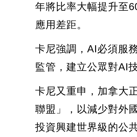
年將比率大幅提升至6
應用差距。
卡尼強調，AI必須服
監管，建立公眾對AI
卡尼又重申，加拿大
聯盟」，以減少對外
投資興建世界級的公