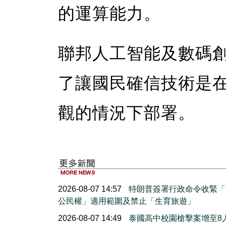
的運算能力。
聯邦人工智能及數碼
了讓國民確信技術是
觀的情況下部署。
2026-08-07 14:57
特朗普簽署行政命令收緊「
公民權」適用範圍及禁止「生育旅遊」
2026-08-07 14:49
泰國高中校園槍擊案增至8