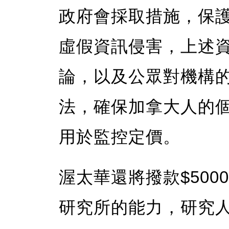
政府會採取措施，保​
虛假資訊侵害，上述
論，以及公眾對機構
法，確保加拿大人的
用於監控定價。
渥太華還將撥款$50
研究所的能力，研究