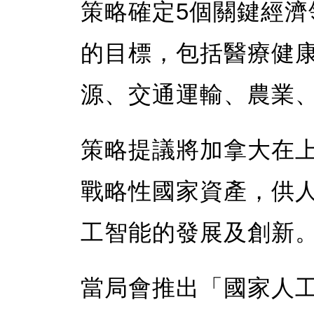
策略確定5個關鍵經
的目標，包括醫療健
源、交通運輸、農業
策略提議將加拿大在
戰略性國家資產，供
工智能的發展及創新
當局會推出「國家人工智能