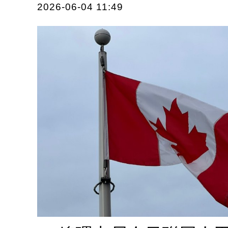
2026-06-04 11:49