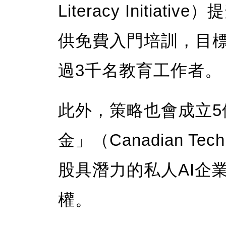
Literacy Initi
供免費入門培訓，目
過3千名教育工作者。
此外，策略也會成立
金」（Canadian Te
股具潛力的私人AI企
權。