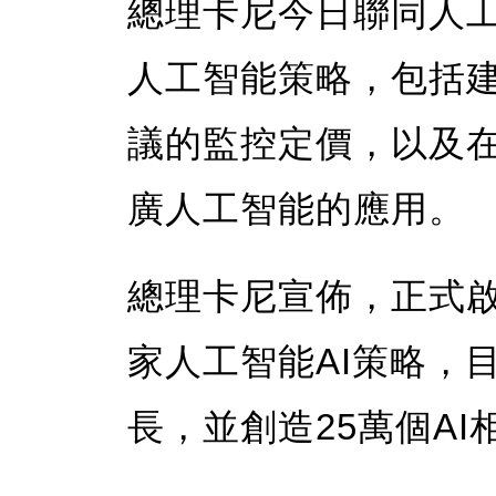
總理卡尼今日聯同人
人工智能策略，包括
議的監控定價，以及
廣人工智能的應用。
總理卡尼宣佈，正式啟動名
家人工智能AI策略，
長，並創造25萬個AI