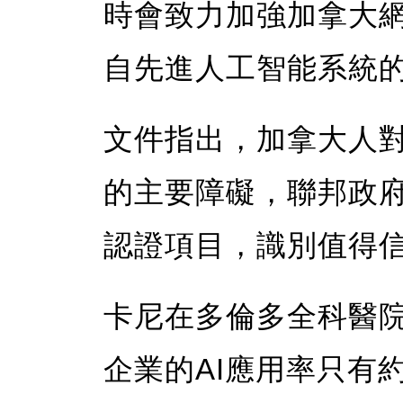
時會致力加強加拿大
自先進人工智能系統
文件指出，加拿大人
的主要障礙，聯邦政
認證項目，識別值得
卡尼在多倫多全科醫
企業的AI應用率只有約