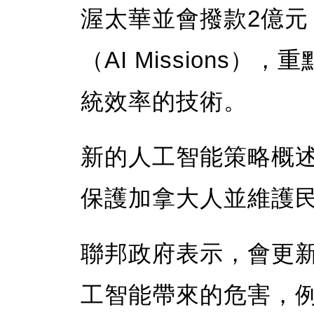
渥太華並會撥款2億
（AI Missions
統效率的技術。
新的人工智能策略概述
保護加拿大人並維護
聯邦政府表示，會更
工智能帶來的危害，