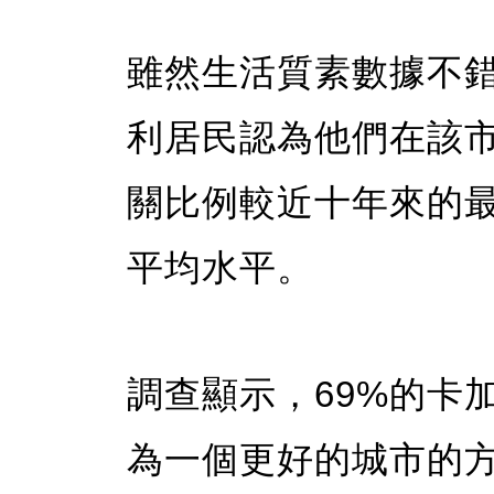
雖然生活質素數據不錯
利居民認為他們在該
關比例較近十年來的
平均水平。
調查顯示，69%的卡
為一個更好的城市的