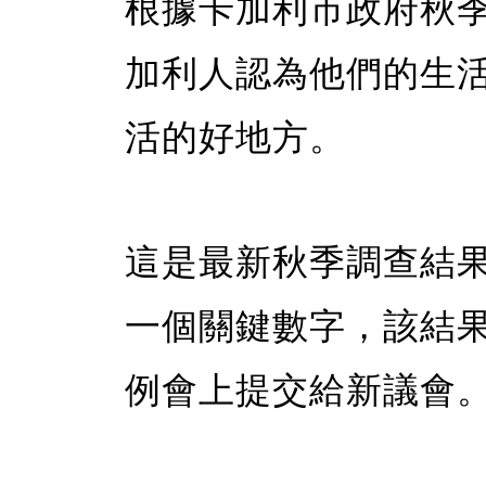
根據卡加利市政府秋
加利人認為他們的生
活的好地方。
這是最新秋季調查結
一個關鍵數字，該結果
例會上提交給新議會