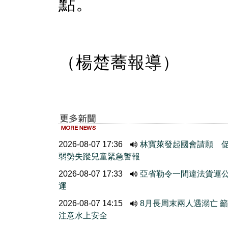
點。
（楊楚蕎報導）
2026-08-07 17:36
林寶萊發起國會請願 
弱勢失蹤兒童緊急警報
2026-08-07 17:33
亞省勒令一間違法貨運
運
2026-08-07 14:15
8月長周末兩人遇溺亡 
注意水上安全