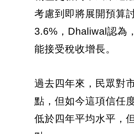
考慮到即將展開預算
3.6%，Dhaliwa
能接受稅收增長。
過去四年來，民眾對
點，但如今這項信任度
低於四年平均水平，但