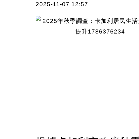
2025-11-07 12:57