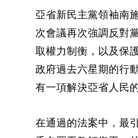
亞省新民主黨領袖南施（N
次會議再次強調反對
取權力制衡，以及保
政府過去六星期的行動
有一項解決亞省人民
在通過的法案中，最