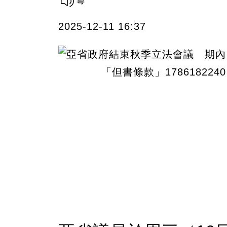
2025-12-11 16:37