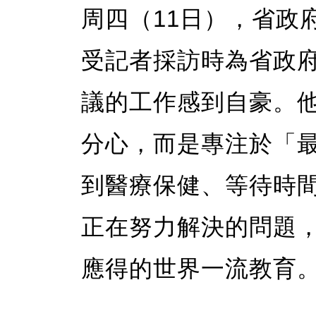
周四（11日），省政府議
受記者採訪時為省政
議的工作感到自豪。
分心，而是專注於「
到醫療保健、等待時
正在努力解決的問題
應得的世界一流教育