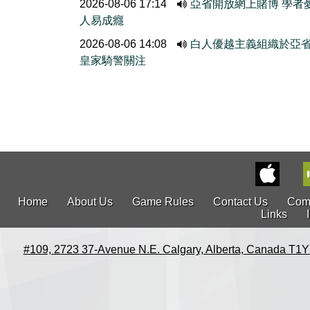
2026-08-06 17:14
亞省開放網上賭博 學者
人易成癮
2026-08-06 14:08
白人優越主義組織於亞
皇家騎警關注
Home
About Us
Game Rules
Contact Us
Com
Links
#109, 2723 37-Avenue N.E. Calgary, Alberta, Canada T1