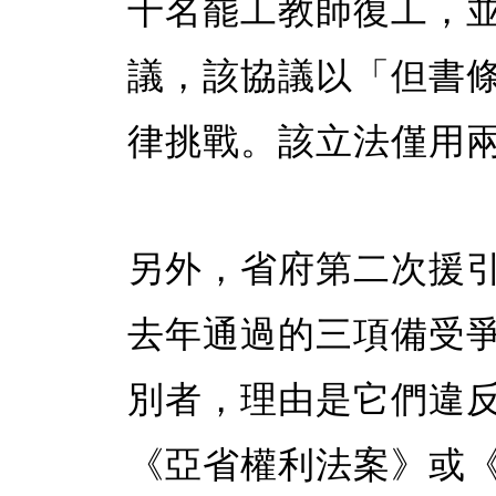
千名罷工教師復工，
議，該協議以「但書
律挑戰。該立法僅用
另外，省府第二次援
去年通過的三項備受
別者，理由是它們違
《亞省權利法案》或