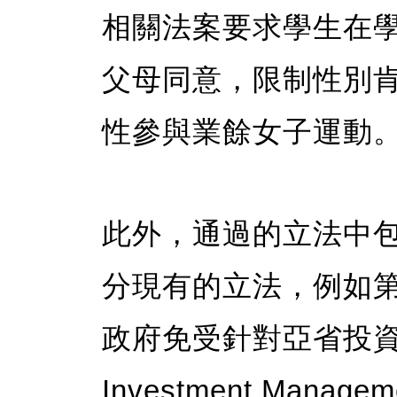
相關法案要求學生在
父母同意，限制性別
性參與業餘女子運動
此外，通過的立法中
分現有的立法，例如第
政府免受針對亞省投資管
Investment Manage