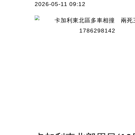
2026-05-11 09:12