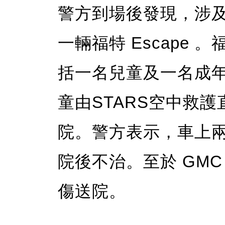
警方到場後發現，涉及
一輛福特 Escape 。
括一名兒童及一名成
童由STARS空中救護直升
院。警方表示，車上
院後不治。至於 GM
傷送院。