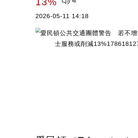
13%
2026-05-11 14:18