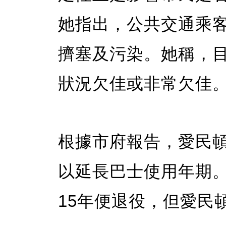
她指出，公共交通乘
擠塞及污染。她稱，
狀況欠佳或非常欠佳
根據市府報告，愛民
以延長巴士使用年期
15年便退役，但愛民