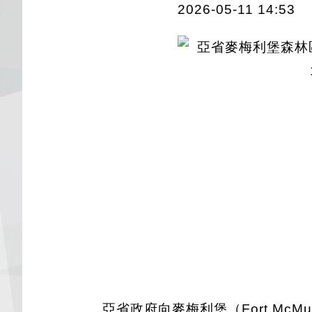
2026-05-11 14:53
亞省政府向麥梅利堡（Fort McM