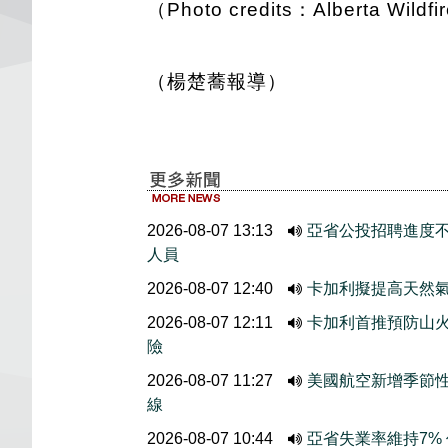
（Photo credits：Alberta Wildf
（楊楚蕎報導）
2026-08-07 13:13
亞省公投招聘進度
人員
2026-08-07 12:40
卡加利擬提高天然
2026-08-07 12:11
卡加利首推預防山
險
2026-08-07 11:27
美國航空新增季節
線
2026-08-07 10:44
亞省失業率維持7%