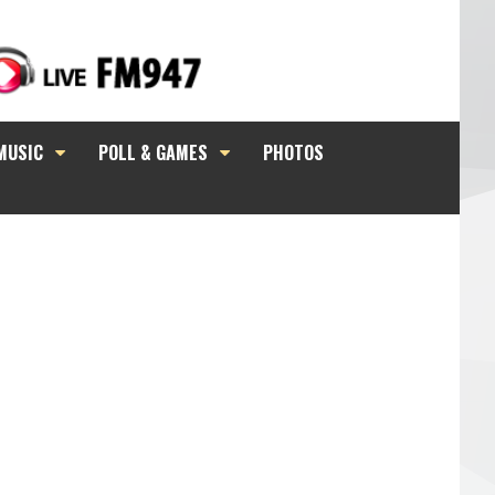
MUSIC
POLL & GAMES
PHOTOS