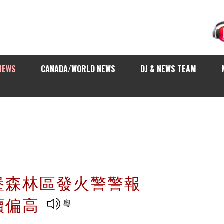
NEWS
CANADA/WORLD NEWS
DJ & NEWS TEAM
堡森林區發火警警報
續偏高