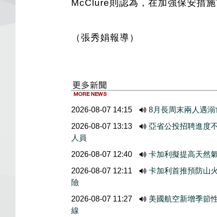
McClure則認為，在加強保安
（張秀娟報導）
2026-08-07 14:15
8月長周末兩人遇溺
2026-08-07 13:13
亞省公投招聘進度
人員
2026-08-07 12:40
卡加利擬提高天然
2026-08-07 12:11
卡加利首推預防山
險
2026-08-07 11:27
美國航空新增季節
線