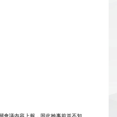
關會議內容上報，因此她事前並不知