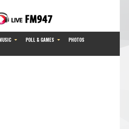
MUSIC
POLL & GAMES
PHOTOS