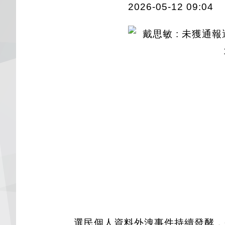
2026-05-12 09:04
選民個人資料外洩事件持續發酵，