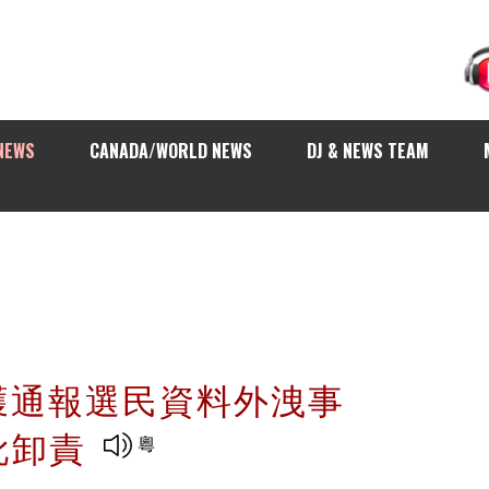
NEWS
CANADA/WORLD NEWS
DJ & NEWS TEAM
未獲通報選民資料外洩事
批卸責