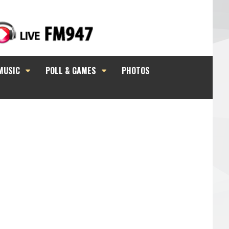
MUSIC
POLL & GAMES
PHOTOS