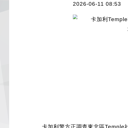
2026-06-11 08:53
卡加利警方正調查東北區Templ