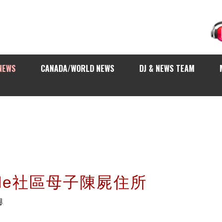
NEWS
CANADA/WORLD NEWS
DJ & NEWS TEAM
ple社區母子陳屍住所