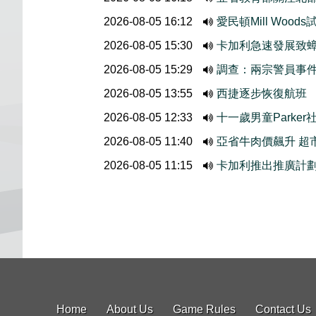
2026-08-05 16:12
愛民頓Mill Wo
2026-08-05 15:30
卡加利急速發展致
2026-08-05 15:29
調查：兩宗警員事
2026-08-05 13:55
西捷逐步恢復航班
2026-08-05 12:33
十一歲男童Parke
2026-08-05 11:40
亞省牛肉價飆升 超
2026-08-05 11:15
卡加利推出推廣計
Home
About Us
Game Rules
Contact Us