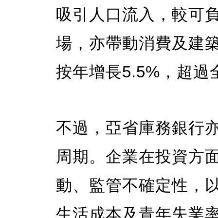
吸引人口流入，較可
場，亦帶動消費及建
按年增長5.5%，超
不過，亞省庫務銀行
周期。企業在投資方
動、監管不確定性，
生活成本及青年失業