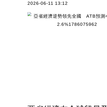
2026-06-11 13:12