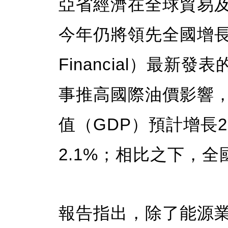
亞省經濟在全球貿易
今年仍將領先全國增長
Financial）最
事推高國際油價影響，
值（GDP）預計增長2
2.1%；相比之下，全
報告指出，除了能源