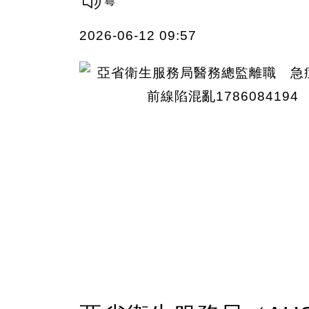
2026-06-12 09:57