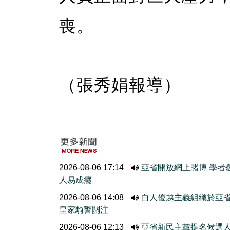
喪。
（張秀娟報導）
2026-08-06 17:14
亞省開放網上賭博 學者
人易成癮
2026-08-06 14:08
白人優越主義組織於亞
皇家騎警關注
2026-08-06 12:13
亞省新民主黨提名候選