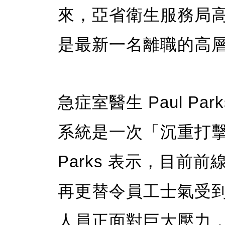
來，亞省衛生服務局高層
是最新一名離職的高
急症室醫生 Paul Par
系統是一次「沉重打
Parks 表示，目前
再更替令員工士氣受
人員正面對巨大壓力