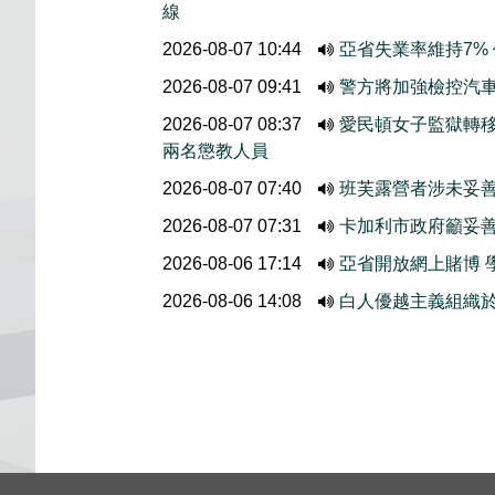
線
2026-08-07 10:44
亞省失業率維持7%
2026-08-07 09:41
警方將加強檢控汽
2026-08-07 08:37
愛民頓女子監獄轉
兩名懲教人員
2026-08-07 07:40
班芙露營者涉未妥善
2026-08-07 07:31
卡加利市政府籲妥
2026-08-06 17:14
亞省開放網上賭博 
2026-08-06 14:08
白人優越主義組織於