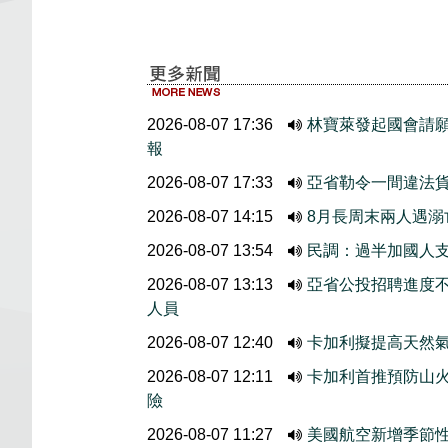
2026-08-07 17:36
林寶萊發起國會請
報
2026-08-07 17:33
亞省勒令一間違法
2026-08-07 14:15
8月長周末兩人遇溺
2026-08-07 13:54
民調：過半加國人
2026-08-07 13:13
亞省公投招聘進度
人員
2026-08-07 12:40
卡加利擬提高天然
2026-08-07 12:11
卡加利首推預防山
險
2026-08-07 11:27
美國航空新增季節