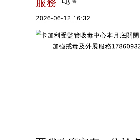
服務
2026-06-12 16:32