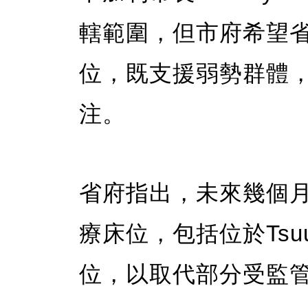
轄範圍，但市府希望
位，既支援弱勢群體
注。
省府指出，未來幾個
療床位，包括位於Tsuut’
位，以取代部分受監