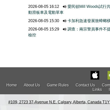
2026-08-05 16:12
愛民頓Mill Woods試行
動滑板車及電動單車
2026-08-05 15:30
卡加利急速發展致蟑螂
2026-08-05 15:29
調查：兩宗警員事件不
檢控
Home
About Us
Game Rules
Contact Us
Com
Links
#109, 2723 37-Avenue N.E. Calgary, Alberta, Canada T1