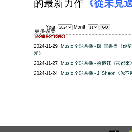
的最新力作
《從未見
Year:
Month
2024-11-29
Music 全球首播 - Bii 畢書盡《你
愛》
2024-11-27
Music 全球首播 - 徐懷鈺《來都來
2024-11-24
Music 全球首播 - J. Sheon《你