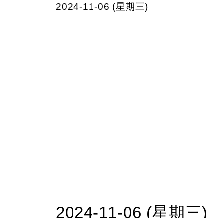
2024-11-06 (星期三)
2024-11-06 (星期三)