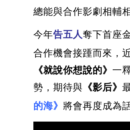
總能與合作影劇相輔
今年
告五人
奪下首座
合作機會接踵而來，
《就說你想說的》
一
勢，期待與
《影后》
的海》
將會再度成為