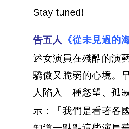
Stay tuned!
告五人
《從未見過的
述女演員在殘酷的演
驕傲又脆弱的心境。早
人陷入一種慾望、孤
示：「我們是看著各
知道一點點這些演員