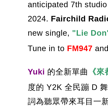
anticipated 7th studio
2024.
Fairchild Radi
new single,
"Lie Don'
Tune in to
FM947
and
Yuki
的全新單曲
《來
度的 Y2K 全民蹦 
詞為聽眾帶來耳目一