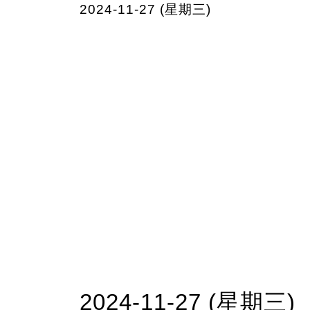
2024-11-27 (星期三)
2024-11-27 (星期三)