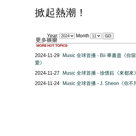
掀起熱潮！
Year:
Month
2024-11-29
Music 全球首播 - Bii 畢書盡《你
愛》
2024-11-27
Music 全球首播 - 徐懷鈺《來都來
2024-11-24
Music 全球首播 - J. Sheon《你