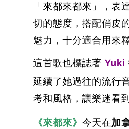
「來都來都來」，表
切的態度，搭配俏皮的 D
魅力，十分適合用來
這首歌也標誌著
Yuki
延續了她過往的流行
考和風格，讓樂迷看
《來都來》
今天在
加