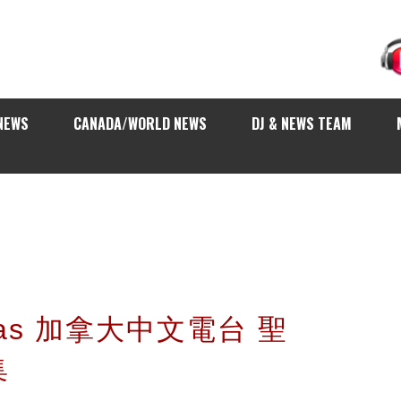
NEWS
CANADA/WORLD NEWS
DJ & NEWS TEAM
tmas 加拿大中文電台 聖
集