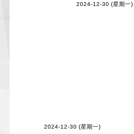
2024-12-30 (星期一)
2024-12-30 (星期一)