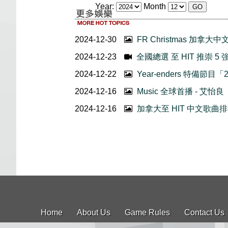
Year:
Month
2024-12-30
FR Christmas 加拿
2024-12-23
全國總選 至 HIT 推崇 5 強
2024-12-22
Year-enders 特備節目
2024-12-16
Music 全球首播 - 艾
2024-12-16
加拿大至 HIT 中文歌曲排
Home
About Us
Game Rules
Contact Us