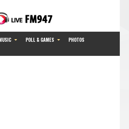
MUSIC
POLL & GAMES
PHOTOS