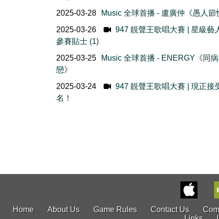
2025-03-28
Music 全球首播 - 盧廣仲《愚人
2025-03-26
947 靚聲王歌唱大賽 | 星級
參賽貼士 (1)
2025-03-25
Music 全球首播 - ENERGY《同
戀》
2025-03-24
947 靚聲王歌唱大賽 | 現正接
名！
Home
About Us
Game Rules
Contact Us
Com
Links