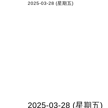
2025-03-28 (星期五)
2025-03-28 (星期五)