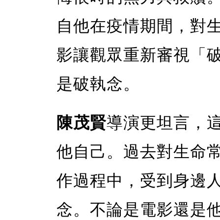
自他在疫情期間，對
影讓觀眾重新審視「
是破執念。
陳茂賢
導演更坦言，
他自己。過去對生命
作過程中，受到身邊
念。不論是電影還是