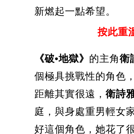
新燃起一點希望。
按此重
《破•地獄》
的主角
衛
個極具挑戰性的角色
距離其實很遠，
衛詩
庭，與身處重男輕女
好這個角色，她花了