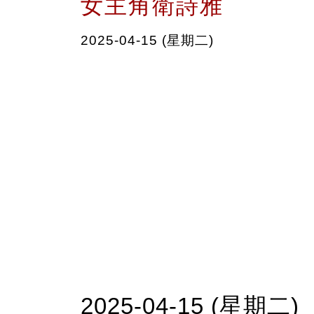
女主角衛詩雅
2025-04-15 (星期二)
2025-04-15 (星期二)