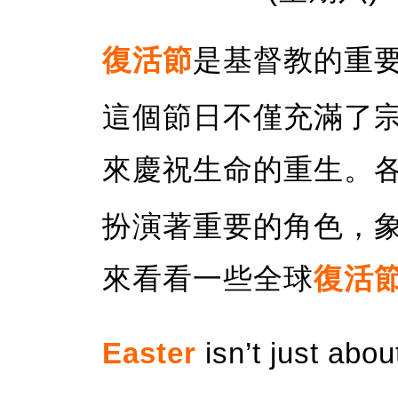
復活節
是基督教的重
這個節日不僅充滿了
來慶祝生命的重生。
扮演著重要的角色，
來看看一些全球
復活
Easter
isn’t just abou