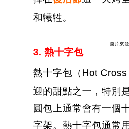
和犧牲。
圖片來源：
3. 熱十字包
熱十字包（Hot Cross
迎的甜點之一，特別
圓包上通常會有一個
字架。熱十字包通常