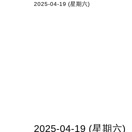
2025-04-19 (星期六)
2025-04-19 (星期六)