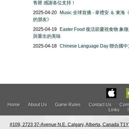
售罄 感謝各位支持！
2025-04-20
Music 全球首播 - 韋禮安 ＆ 東海
的朋友》
2025-04-19
Easter Food 復活節慶祝食物 象
與重生的美味
2025-04-18
Chinese Language Day 聯合國
Home
About Us
Game Rules
Contact Us
Com
Links
#109, 2723 37-Avenue N.E. Calgary, Alberta, Canada T1