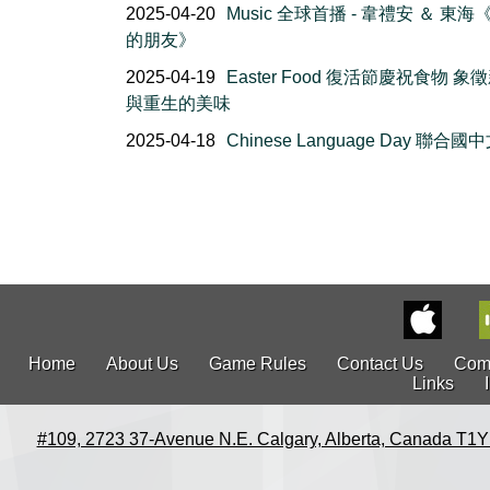
2025-04-20
Music 全球首播 - 韋禮安 ＆ 東海
的朋友》
2025-04-19
Easter Food 復活節慶祝食物 象
與重生的美味
2025-04-18
Chinese Language Day 聯合國
Home
About Us
Game Rules
Contact Us
Com
Links
#109, 2723 37-Avenue N.E. Calgary, Alberta, Canada T1