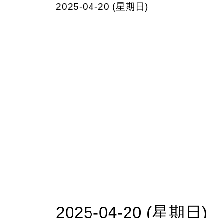
2025-04-20 (星期日)
2025-04-20 (星期日)