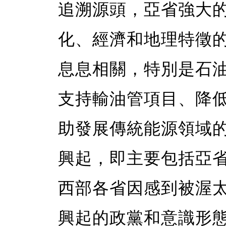
追溯源頭，亞省強大
化、經濟和地理特徵
息息相關，特別是石
支持輸油管項目、降
助發展傳統能源領域
興起，即主要包括亞
西部各省因感到被渥
興起的政黨和意識形