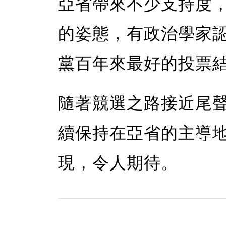
亞省帶來不少支持度
的姿態，有政治學家
黨百年來最好的投票
隨著競選之路接近尾
續保持在亞省的主導
現，令人期待。