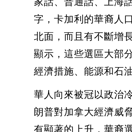
家話、普通話、上海
字，卡加利的華裔人
北面，而且有不斷增
顯示，這些選區大部
經濟措施、能源和石
華人向來被冠以政治
朗普對加拿大經濟威
有顯著的上升，華裔