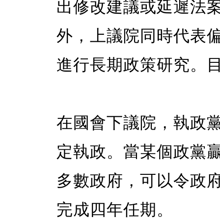
出修改建議或延遲法
外，上議院同時代表
進行長期政策研究。目
在國會下議院，執政
定執政。當某個政黨
多數政府，可以令政
完成四年任期。