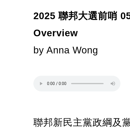
2025 聯邦大選前哨 05
Overview
by Anna Wong
聯邦新民主黨政綱及