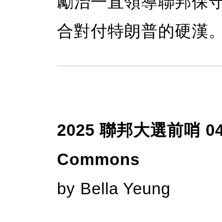
勵治一直領導聯邦保
合對付特朗普的硬漢
2025 聯邦大選前哨 04
Commons
by Bella Yeung