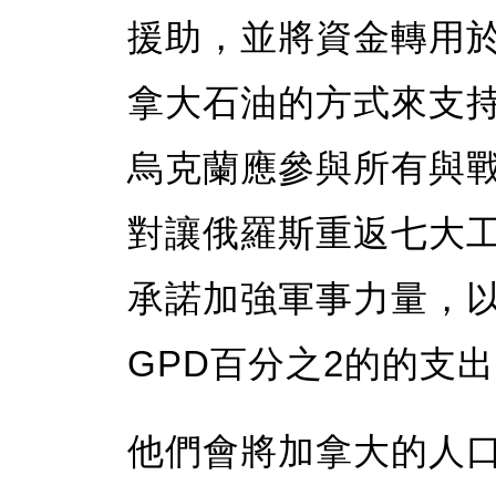
援助，並將資金轉用
拿大石油的方式來支持
烏克蘭應參與所有與
對讓俄羅斯重返七大
承諾加強軍事力量，
GPD百分之2的的支
他們會將加拿大的人