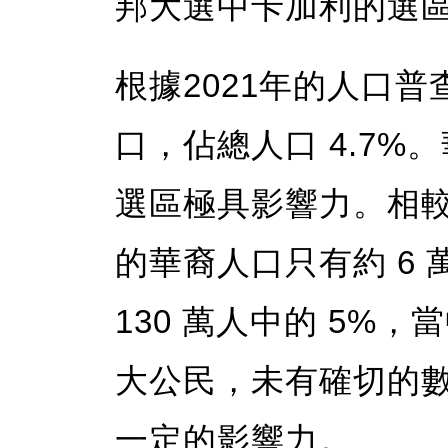
邦大選中卡加利的選
根據2021年的人口普
口，佔總人口 4.7
選區極具影響力。相較之
的華裔人口只有約 6 
130 萬人中的 5%
大公民，未有確切的
一定的影響力。