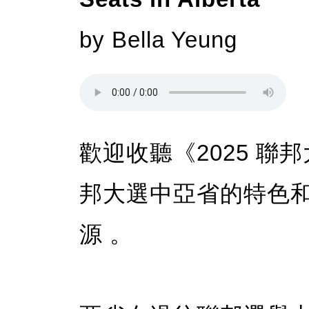
by Bella Yeung
歡迎收聽《2025 
邦大選中亞省的特色
源 。