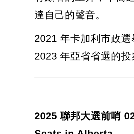
達自己的聲音。
2021 年卡加利市政選
2023 年亞省省選的投
2025 聯邦大選前哨 02
Seats in Alberta