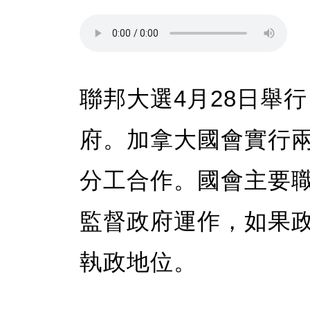
聯邦大選4月28日舉
府。加拿大國會實行
分工合作。國會主要
監督政府運作，如果
執政地位。