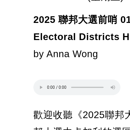
2025 聯邦大選前哨 01
Electoral Districts 
by Anna Wong
歡迎收聽《2025聯