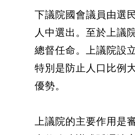
下議院國會議員由選
人中選出。至於上議
總督任命。上議院設
特別是防止人口比例
優勢。
上議院的主要作用是