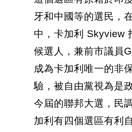
牙和中國等的選民，在上
中，卡加利 Skyvi
候選人，兼前市議員Geo
成為卡加利唯一的非
驗，被自由黨視為是
今屆的聯邦大選，民調專家
加利有四個選區有利自由