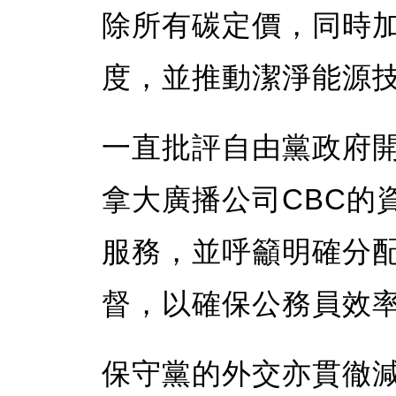
除所有碳定價，同時
度，並推動潔淨能源
一直批評自由黨政府
拿大廣播公司CBC的
服務，並呼籲明確分
督，以確保公務員效
保守黨的外交亦貫徹