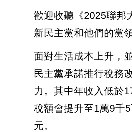
歡迎收聽《2025聯
新民主黨和他們的黨
面對生活成本上升，
民主黨承諾推行稅務
力。其中年收入低於1
稅額會提升至1萬9千
元。