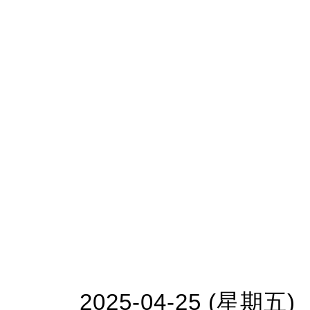
2025-04-25 (星期五)