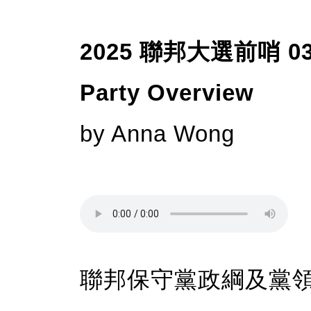
2025 聯邦大選前哨 03 
Party Overview
by Anna Wong
聯邦保守黨政綱及黨