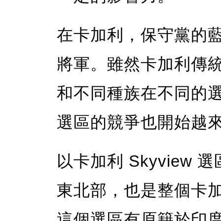
在卡加利，保守黨的
將軍。雖然卡加利傳
和不同種族在不同的
選區的競爭也開始越
以卡加利 Skyvie
東北部，也是整個卡
這個選區有原籍於印