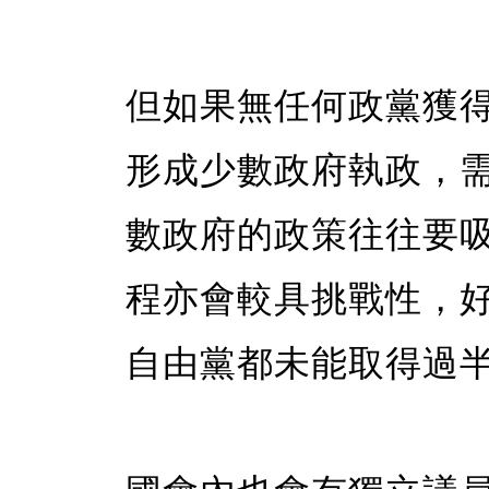
但如果無任何政黨獲
形成少數政府執政，
數政府的政策往往要
程亦會較具挑戰性，好似
自由黨都未能取得過