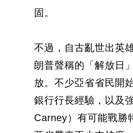
固。
不過，自古亂世出英
朗普聲稱的「解放日
放。不少亞省省民開
銀行行長經驗，以及強
Carney）有可能