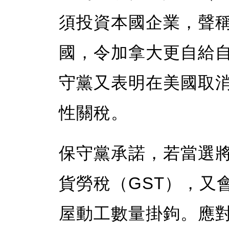
須投資本國企業，聲
國，令加拿大更自給
守黨又表明在美國取
性關稅。
保守黨承諾，若當選將
貨勞稅（GST），又
屋動工數量掛鉤。應