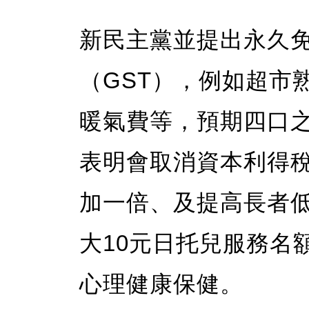
新民主黨並提出永久
（GST），例如超市
暖氣費等，預期四口之
表明會取消資本利得
加一倍、及提高長者低
大10元日托兒服務名
心理健康保健。