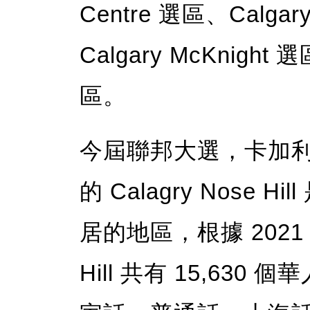
Centre 選區、Calgary
Calgary McKnight 
區。
今屆聯邦大選，卡加利
的 Calagry Nose
居的地區，根據 2021 
Hill 共有 15,63