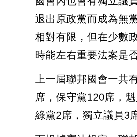
國會內也會有獨立議
退出原政黨而成為無
相對有限，但在少數
時能左右重要法案是
上一屆聯邦國會一共有3
席，保守黨120席，魁
綠黨2席，獨立議員3