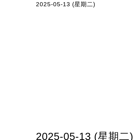
2025-05-13 (星期二)
2025-05-13 (星期二)