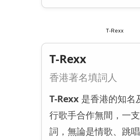
T-Rexx
T-Rexx
香港著名填詞人
T-Rexx
是香港的知名
行歌手合作無間，一支
詞，無論是情歌、跳唱