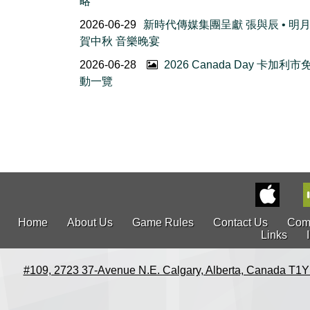
略
2026-06-29
新時代傳媒集團呈獻 張與辰 • 明
賀中秋 音樂晚宴
2026-06-28
2026 Canada Day 卡加利
動一覽
Home
About Us
Game Rules
Contact Us
Com
Links
#109, 2723 37-Avenue N.E. Calgary, Alberta, Canada T1