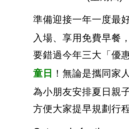
準備迎接一年一度最
入場、享用免費早餐
要錯過今年三大「優
童日
！無論是攜同家
為小朋友安排夏日親
方便大家提早規劃行