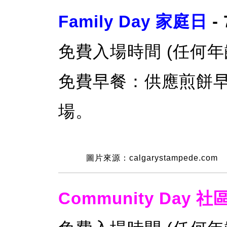
Family Day 家庭日
-
免費入場時間 (任何年齡人
免費早餐：供應煎餅
場。
圖片來源：calgarystampede.com
Community Day 社