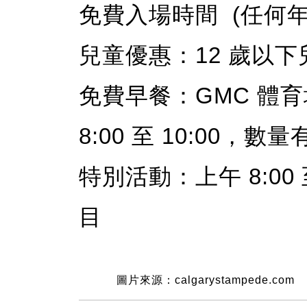
免費入場時間 (任何年齡人
兒童優惠：12 歲以
免費早餐：GMC 體育
8:00 至 10:00，數
特別活動：上午 8:00
目
圖片來源：calgarystampede.com