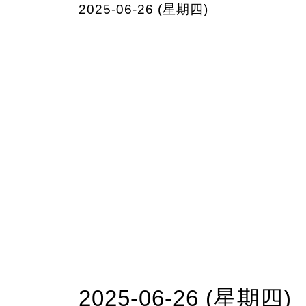
2025-06-26 (星期四)
2025-06-26 (星期四)