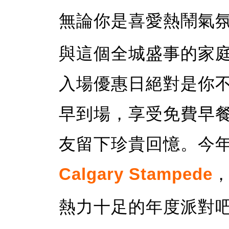
無論你是喜愛熱鬧氣
與這個全城盛事的家
入場優惠日絕對是你
早到場，享受免費早
友留下珍貴回憶。今
Calgary Stampede
熱力十足的年度派對