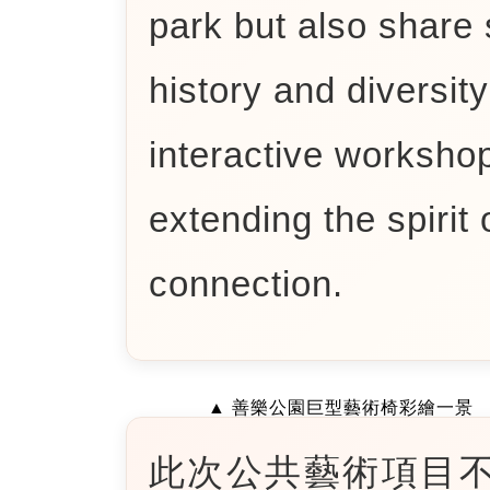
park but also share 
history and diversity
interactive workshop
extending the spirit
connection.
▲ 善樂公園巨型藝術椅彩繪一景
此次公共藝術項目