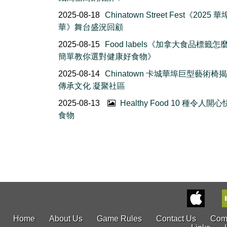
2025-08-18
Chinatown Street Fest《2025
華》舞台盛況回顧
2025-08-15
Food labels《加拿大食品標籤怎
簡單教你選對健康好食物》
2025-08-14
Chinatown 卡城華埠巨型藝術椅揭
傳承文化 凝聚社區
2025-08-13
Healthy Food 10 種令人開
食物
Home
About Us
Game Rules
Contact Us
Com