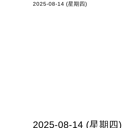
2025-08-14 (星期四)
2025-08-14 (星期四)