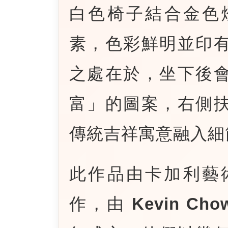
白色椅子結合金色
素，色彩鮮明並印
之處在於，坐下後
富」的圖案，右側
傳統吉祥寓意融入細
此作品由卡加利藝術家組
作，由
Kevin Cho