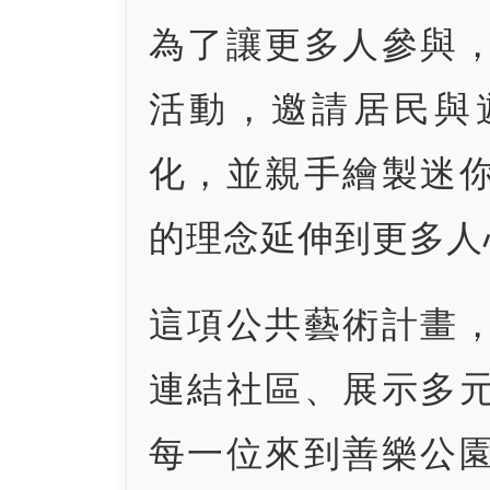
為了讓更多人參與
活動，邀請居民與
化，並親手繪製迷
的理念延伸到更多人
這項公共藝術計畫
連結社區、展示多
每一位來到善樂公