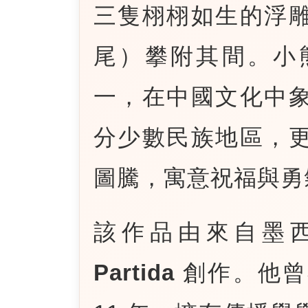
三隻栩栩如生的浮
尾）攀附其間。小
一，在中國文化中
分少數民族地區，
圖騰，寓意祝福與勇
該作品由來自墨
Partida
創作。他曾