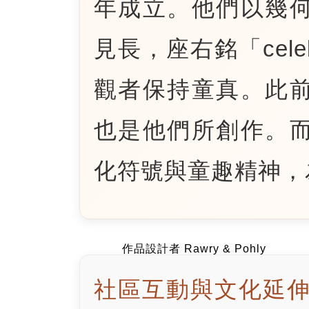
年成立。他們以幾
見長，座右銘「celebrat
觀者保持童真。此
也是他們所創作。
化符號與童趣精神，
作品設計者 Rawry & Pohly
社區互動與文化延