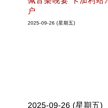
佩音樂晚宴 卡加利站
户
2025-09-26 (星期五)
2025-09-26 (星期五)