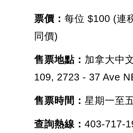
票價：
每位 $100 
同價)
售票地點：
加拿大中文
109, 2723 - 37 Ave N
售票時間：
星期一至五 上
查詢熱線：
403-717-1