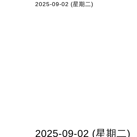
2025-09-02 (星期二)
2025-09-02 (星期二)