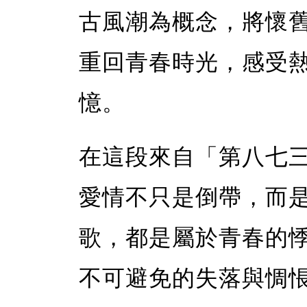
古風潮為概念，將懷
重回青春時光，感受
憶。
在這段來自「第八七
愛情不只是倒帶，而
歌，都是屬於青春的
不可避免的失落與惆