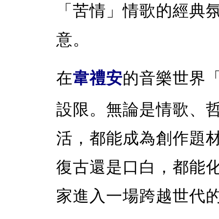
「苦情」情歌的經典
意。
在
韋禮安
的音樂世界
設限。無論是情歌、
活，都能成為創作題材
復古還是口白，都能
家進入一場跨越世代