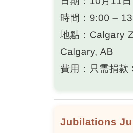
日期：10月11日
時間：9:00 – 13
地點：Calgary Zo
Calgary, AB
費用：只需捐款 
Jubilations