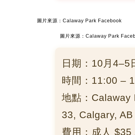
圖片來源：Calaway Park Facebook
圖片來源：Calaway Park Faceb
日期：10月4–5
時間：11:00 – 1
地點：Calaway P
33, Calgary, AB
費用：成人 $35 