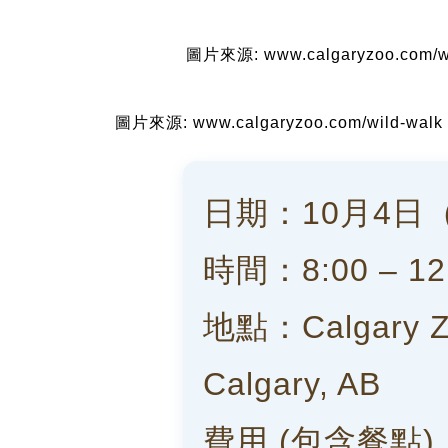
圖片來源: www.calgaryzoo.com/wi
圖片來源: www.calgaryzoo.com/wild-walk
日期：10月4日
時間：8:00 – 12
地點：Calgary Zo
Calgary, AB
費用 (包含餐點)：成