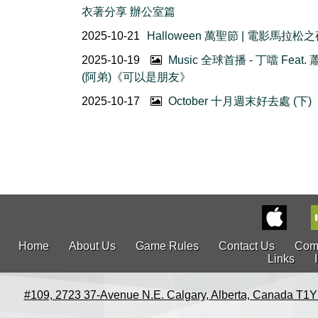
衣著分享 辦公室篇
2025-10-21
Halloween 萬聖節 | 電影馬拉松
2025-10-19
Music 全球首播 - 丁噹 Feat.
(阿弟)《可以是朋友》
2025-10-17
October 十月週末好去處 (下)
Home
About Us
Game Rules
Contact Us
Com
Links
#109, 2723 37-Avenue N.E. Calgary, Alberta, Canada T1