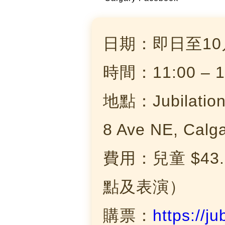
日期：即日至10
時間：11:00 – 1
地點：Jubilations
8 Ave NE, Calga
費用：兒童 $43.9
點及表演）
購票：
https://ju