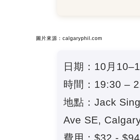
圖片來源：calgaryphil.com
日期：10月10–
時間：19:30 – 2
地點：Jack Singer
Ave SE, Calgary
費用：$32 - $94