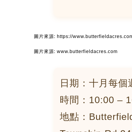
圖片來源: https://www.butterfieldacres.co
圖片來源: www.butterfieldacres.com
日期：十月每個
時間：10:00 – 1
地點：Butterfield