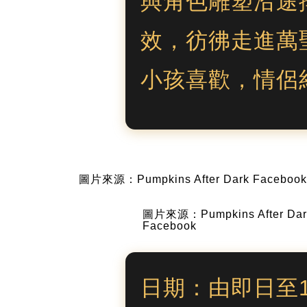
與角色雕塑沿途
效，彷彿走進萬
小孩喜歡，情侶
圖片來源：Pumpkins After Dark Facebook
圖片來源：Pumpkins After Dar
Facebook
日期：由即日至1