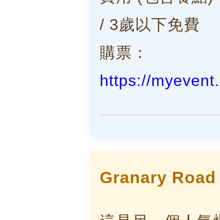
/ 3歲以下免費
購票：
https://myevent
Granary Roa