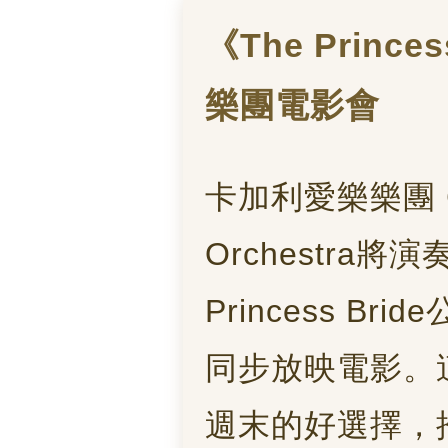
《The Princ
樂團電影會
卡加利愛樂樂團 Calg
Orchestra將
Princess B
同步放映電影。
週末的好選擇，