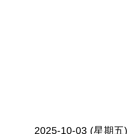
2025-10-03 (星期五)