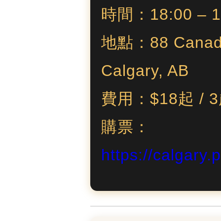
時間：18:00 – 1
地點：88 Canada
Calgary, AB
費用：$18起 /
購票：
https://calgary.