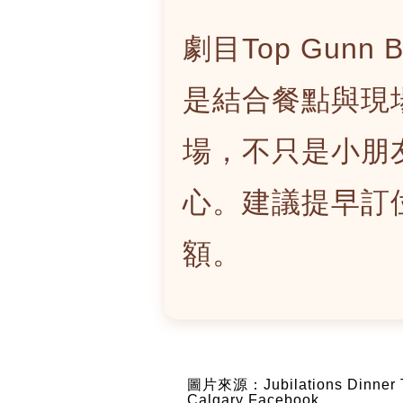
劇目Top Gunn Bar
是結合餐點與現
場，不只是小朋
心。建議提早訂
額。
圖片來源：Jubilations Dinner 
Calgary Facebook