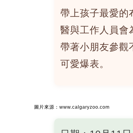
帶上孩子最愛的
醫與工作人員會
帶著小朋友參觀
可愛爆表。
圖片來源：www.calgaryzoo.com