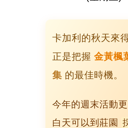
卡加利的秋天來
正是把握
金黃楓
集
的最佳時機。
今年的週末活動更
白天可以到莊園