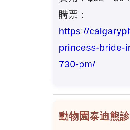
購票：
https://calgaryp
princess-bride-
730-pm/
動物園泰迪熊診