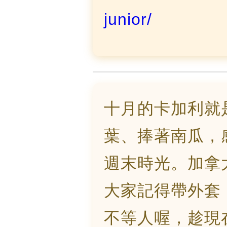
junior/
十月的卡加利就
葉、捧著南瓜，
週末時光。加拿大
大家記得帶外套
不等人喔，趁現