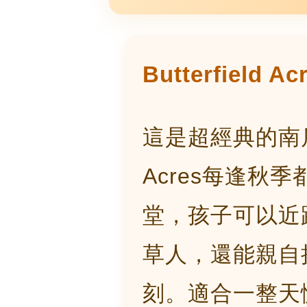
Butterfield 
這是超經典的南瓜節活
Acres每逢秋
堂，孩子可以近
草人，還能親自
刻。適合一整天