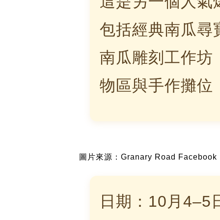
這是另一個人氣
包括經典南瓜尋
南瓜雕刻工作坊
物區與手作攤位
圖片來源：Granary Road Facebook
日期：10月4–5