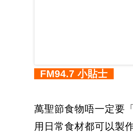
FM94.7 小貼士
萬聖節食物唔一定要
用日常食材都可以製