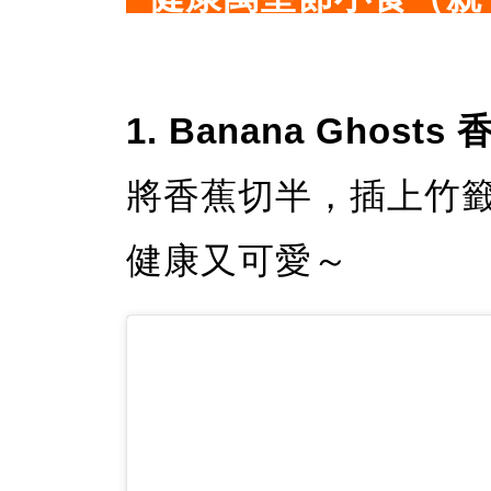
1. Banana Ghost
將香蕉切半，插上竹
健康又可愛～