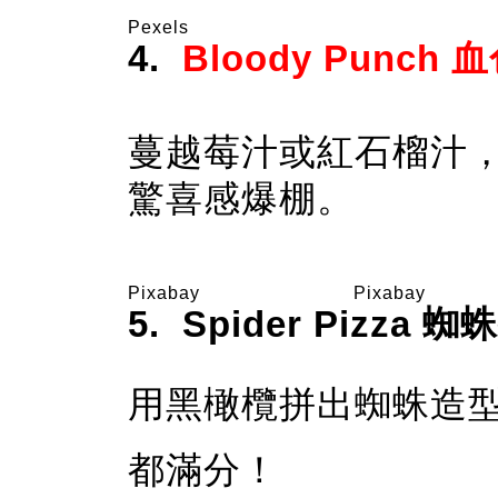
Pexels
4.
Bloody Punch
蔓越莓汁或紅石榴汁
驚喜感爆棚。
Pixabay
Pixabay
5. Spider Pizza 
用黑橄欖拼出蜘蛛造
都滿分！