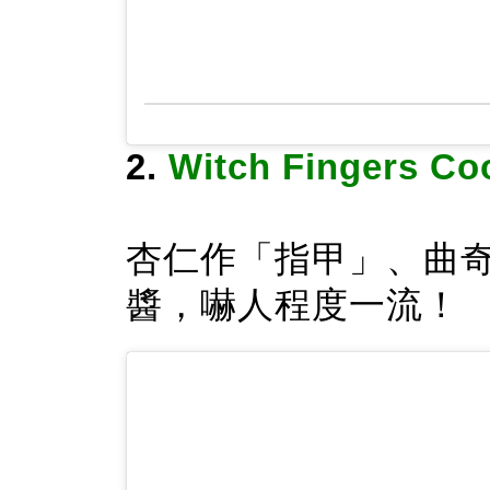
2.
Witch Fingers 
杏仁作「指甲」、曲
醬，嚇人程度一流！