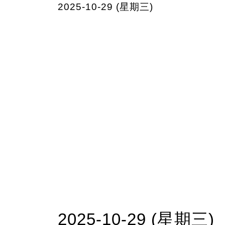
2025-10-29 (星期三)
2025-10-29 (星期三)