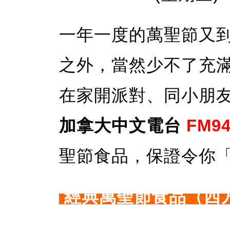
一年一度的萬聖節又
之外，當然少不了充
在家開派對、同小朋
加拿大中文電台
FM94
聖節食品，保證令你
經典萬聖節食品（西