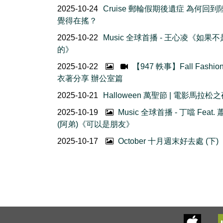
2025-10-24
Cruise 郵輪假期後遺症 為何回到
覺得在搖？
2025-10-22
Music 全球首播 - 王心凌《如果
的》
2025-10-22
【947 軼事】Fall Fashio
衣著分享 辦公室篇
2025-10-21
Halloween 萬聖節 | 電影馬拉松
2025-10-19
Music 全球首播 - 丁噹 Feat.
(阿弟)《可以是朋友》
2025-10-17
October 十月週末好去處 (下)