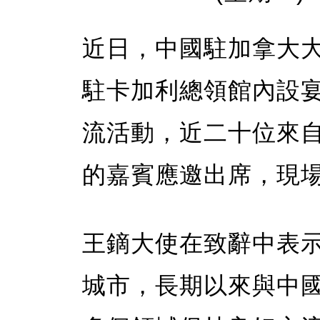
近日，中國駐加拿大
駐卡加利總領館內設
流活動，近二十位來
的嘉賓應邀出席，現
王鏑大使在致辭中表
城市，長期以來與中