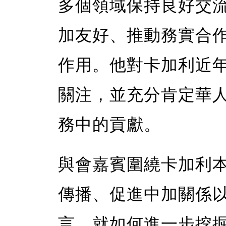
多個領域保持良好交
加友好、推動務實合
作用。他對卡加利近
關注，並充分肯定華
務中的貢獻。
與會嘉賓圍繞卡加利
傳播、促進中加關係
言，就如何進一步挖