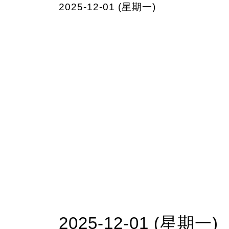
2025-12-01 (星期一)
2025-12-01 (星期一)