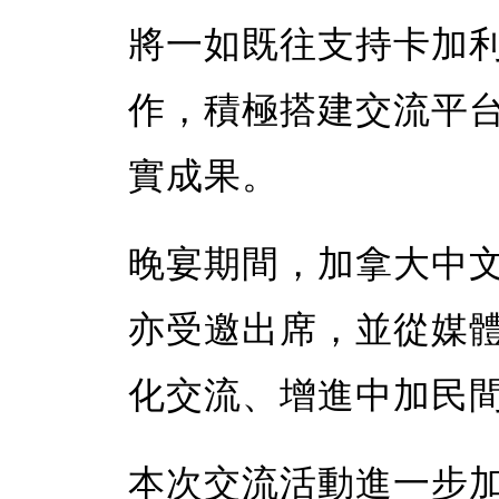
將一如既往支持卡加
作，積極搭建交流平
實成果。
晚宴期間，加拿大中文電台
亦受邀出席，並從媒
化交流、增進中加民
本次交流活動進一步