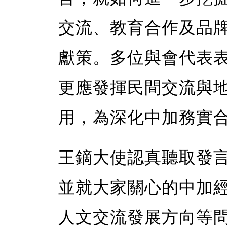
交流、教育合作及品
獻策。多位與會代表
更應發揮民間交流與
用，為深化中加務實
王鏑大使認真聽取發
並就大家關心的中加
人文交流發展方向等