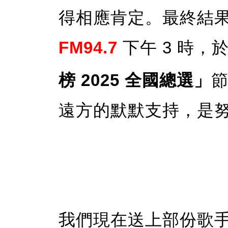
得相應肯定。最終結果將於 
FM94.7
下午 3 時，
榜 2025 全國總選」
遠方的默默支持，是
我們現在送上部份歌