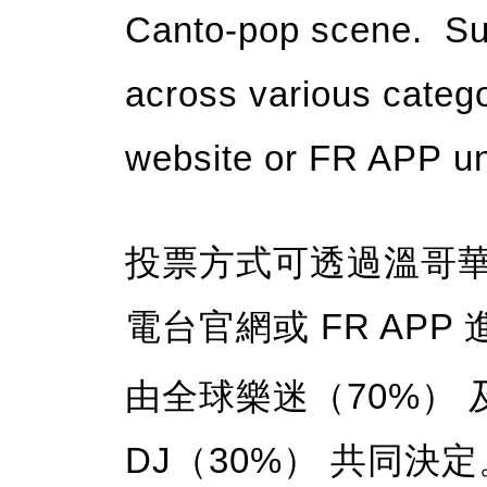
Canto-pop scene. Supp
across various categor
website or FR APP un
投票方式可透過溫哥
電台官網或 FR APP
由全球樂迷（70%） 
DJ（30%） 共同