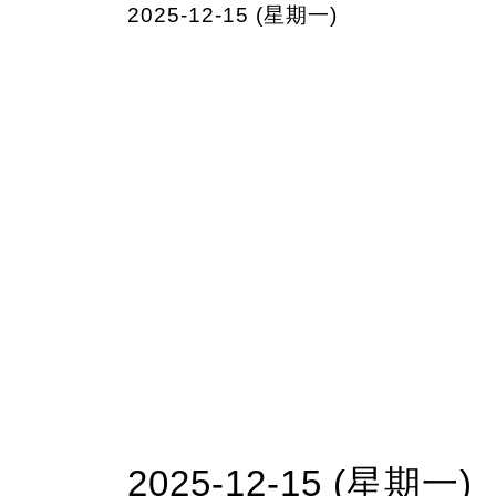
2025-12-15 (星期一)
2025-12-15 (星期一)