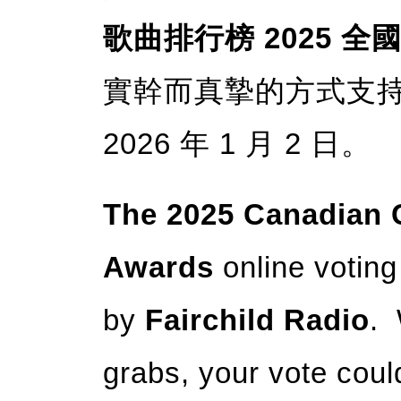
歌曲排行榜 2025 全
實幹而真摯的方式支
2026 年 1 月 2 日。
The 2025 Canadian 
Awards
online voting
by
Fairchild Radio
. 
grabs, your vote coul