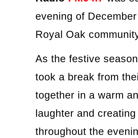
evening of December
Royal Oak community 
As the festive seaso
took a break from the
together in a warm an
laughter and creatin
throughout the evenin