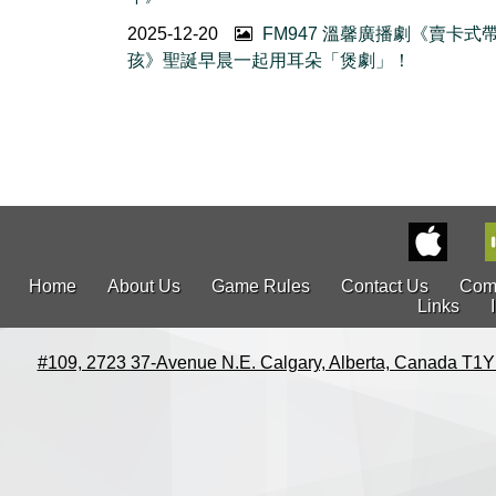
2025-12-20
FM947 溫馨廣播劇《賣卡式
孩》聖誕早晨一起用耳朵「煲劇」！
Home
About Us
Game Rules
Contact Us
Com
Links
#109, 2723 37-Avenue N.E. Calgary, Alberta, Canada T1