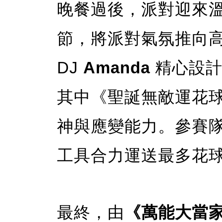
晚餐過後，派對迎來溫
節，將派對氣氛推向
DJ
Amanda
精心設計
其中《聖誕無敵運花
神與應變能力。參賽
工具合力運送最多花
最終，由
《萬能大當