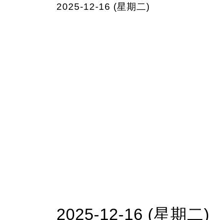
2025-12-16 (星期二)
2025-12-16 (星期二)