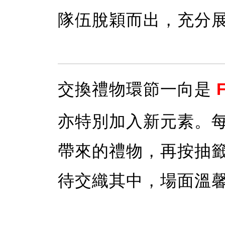
隊伍脫穎而出，充分
交換禮物環節一向是
亦特別加入新元素。
帶來的禮物，再按抽
待交織其中，場面溫