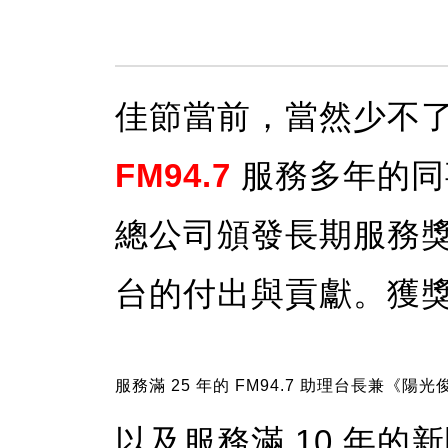
佳節當前，當然少不
FM94.7
服務多年的
總公司頒發長期服務
台的付出與貢獻。獲
服務滿 25 年的 FM94.7 助理台長兼《陽光
以及服務滿 10 年