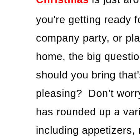
you're getting ready f
company party, or pla
home, the big questi
should you bring that
pleasing? Don’t worr
has rounded up a varie
including appetizers,