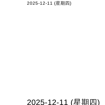
2025-12-11 (星期四)
2025-12-11 (星期四)