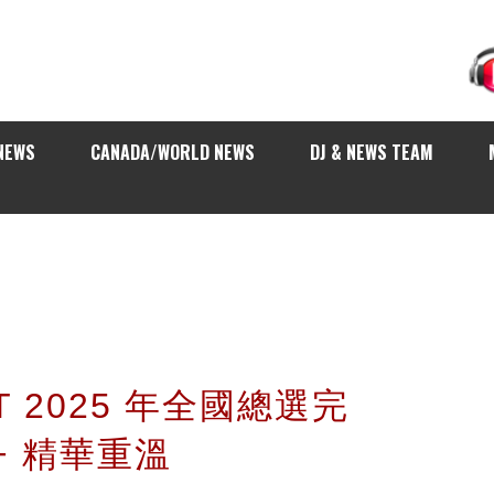
NEWS
CANADA/WORLD NEWS
DJ & NEWS TEAM
T 2025 年全國總選完
+ 精華重溫