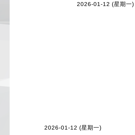
2026-01-12 (星期一)
2026-01-12 (星期一)