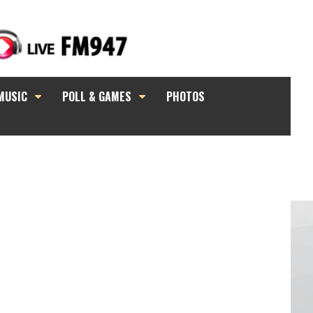
MUSIC
POLL & GAMES
PHOTOS