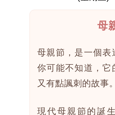
母
母親節，是一個表
你可能不知道，它
又有點諷刺的故事
現代母親節的誕