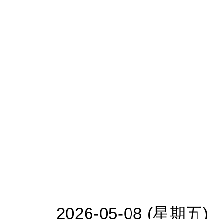
2026-05-08 (星期五)