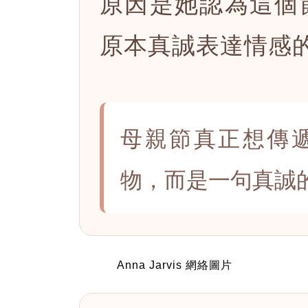
原因是她認為這個
原本真誠表達情感
母親節真正想傳
物，而是一句真誠
Anna Jarvis 網絡圖片