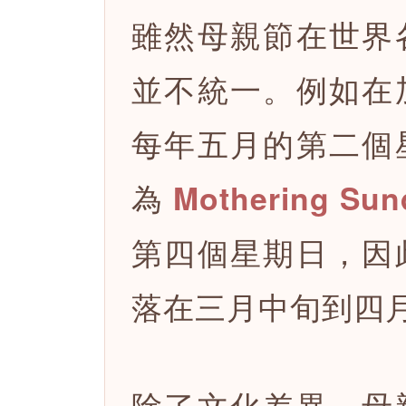
雖然母親節在世界
並不統一。例如在
每年五月的第二個
為
Mothering Sun
第四個星期日，因
落在三月中旬到四
除了文化差異，母