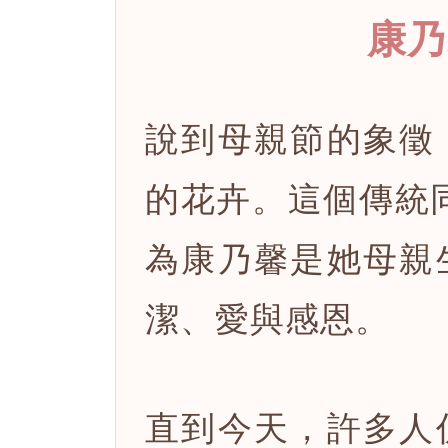
康乃
說到母親節的象徵
的花卉。這個傳統
為康乃馨是她母親
潔、愛與感恩。
直到今天，許多人