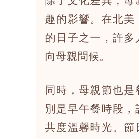
趣的影響。在北美
的日子之一，許多
向母親問候。
同時，母親節也是
別是早午餐時段，
共度溫馨時光。節