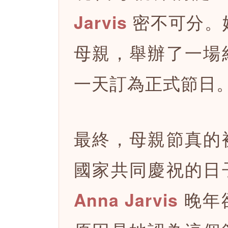
密不可分。她
Jarvis
母親，舉辦了一場
一天訂為正式節日
最終，母親節真的
國家共同慶祝的日
晚年
Anna Jarvis