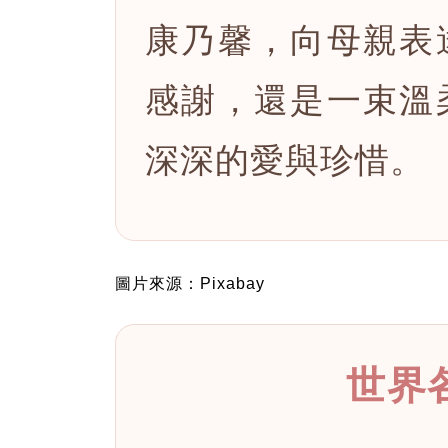
康乃馨，向母親表
感謝，還是一束溫
深深的愛與珍惜。
圖片來源：Pixabay
世界