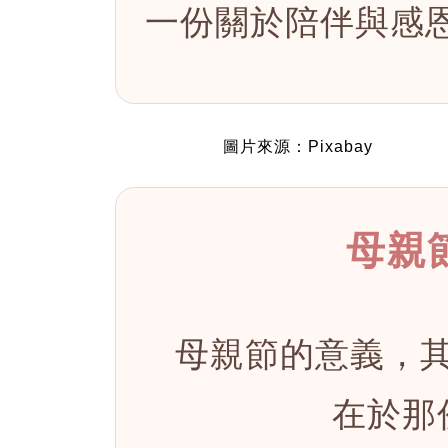
一份關於陪伴與感
圖片來源：Pixabay
母親
母親節的意義，
在於那